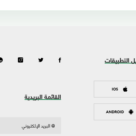
ل التطبيقات
IOS
القائمة البريدية
ANDROID