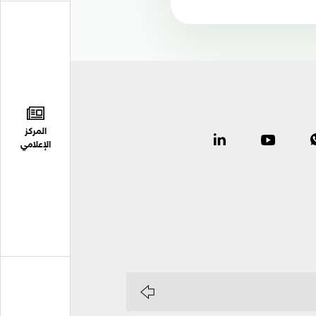
المركز
الإعلامي