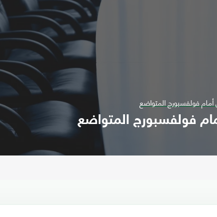
 أمام فولفسبورج المتواضع
مام فولفسبورج المتواضع