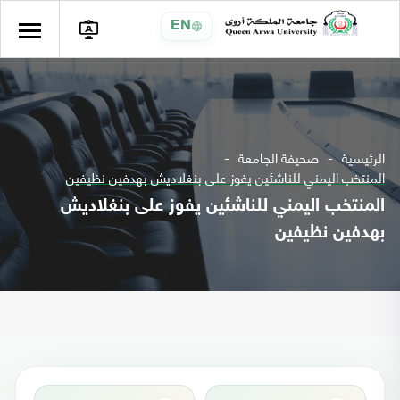
EN
الرئيسية
صحيفة الجامعة
المنتخب اليمني للناشئين يفوز على بنغلاديش بهدفين نظيفين
المنتخب اليمني للناشئين يفوز على بنغلاديش
بهدفين نظيفين