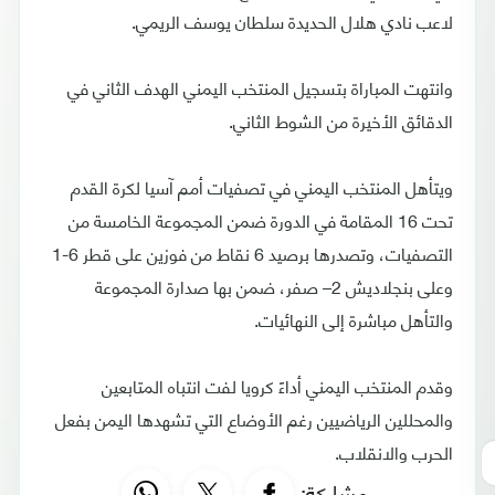
لاعب نادي هلال الحديدة سلطان يوسف الريمي.
وانتهت المباراة بتسجيل المنتخب اليمني الهدف الثاني في
الدقائق الأخيرة من الشوط الثاني.
ويتأهل المنتخب اليمني في تصفيات أمم آسيا لكرة القدم
تحت 16 المقامة في الدورة ضمن المجموعة الخامسة من
التصفيات، وتصدرها برصيد 6 نقاط من فوزين على قطر 6-1
وعلى بنجلاديش 2– صفر، ضمن بها صدارة المجموعة
والتأهل مباشرة إلى النهائيات.
وقدم المنتخب اليمني أداءً كرويا لفت انتباه المتابعين
والمحللين الرياضيين رغم الأوضاع التي تشهدها اليمن بفعل
الحرب والانقلاب.
مشاركة: