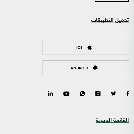
تحميل التطبيقات
IOS
ANDROID
القائمة البريدية