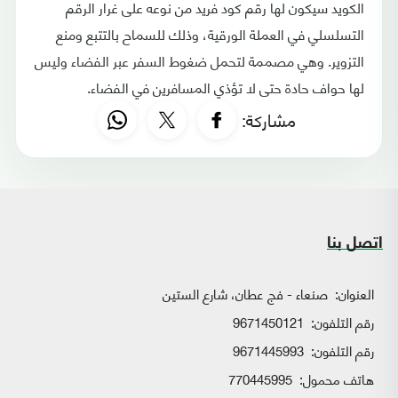
الكويد سيكون لها رقم كود فريد من نوعه على غرار الرقم
التسلسلي في العملة الورقية، وذلك للسماح بالتتبع ومنع
التزوير. وهي مصممة لتحمل ضغوط السفر عبر الفضاء وليس
لها حواف حادة حتى لا تؤذي المسافرين في الفضاء.
مشاركة:
اتصل بنا
العنوان:
صنعاء - فج عطان، شارع الستين
رقم التلفون:
9671450121
رقم التلفون:
9671445993
هاتف محمول:
770445995