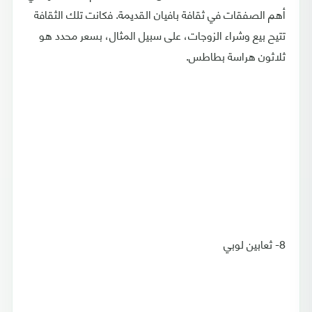
أهم الصفقات في ثقافة بافيان القديمة. فكانت تلك الثقافة
تتيح بيع وشراء الزوجات، على سبيل المثال، بسعر محدد هو
ثلاثون هراسة بطاطس.
8- ثعابين لوبي