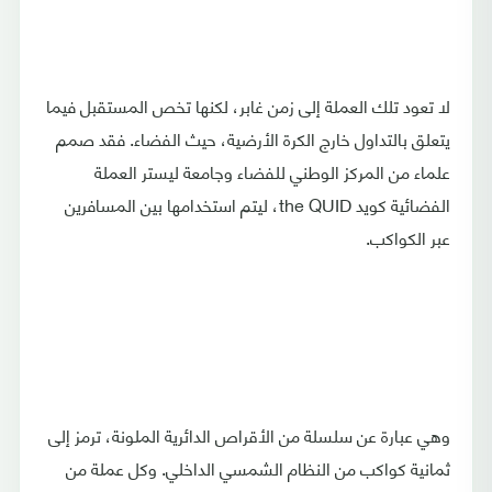
لا تعود تلك العملة إلى زمن غابر، لكنها تخص المستقبل فيما
يتعلق بالتداول خارج الكرة الأرضية، حيث الفضاء. فقد صمم
علماء من المركز الوطني للفضاء وجامعة ليستر العملة
الفضائية كويد the QUID، ليتم استخدامها بين المسافرين
عبر الكواكب.
وهي عبارة عن سلسلة من الأقراص الدائرية الملونة، ترمز إلى
ثمانية كواكب من النظام الشمسي الداخلي. وكل عملة من