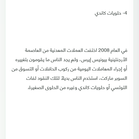
4- حلويات كاندي
في العام 2008 اختفت العملات المعدنية من العاصمة
الأرجنتينية بيونيس إيرس، ولم يجد الناس ما يقومون بتغييره
أو إجراء المعاملات اليومية من ركوب الحافلات أو التسوق من
السوبر ماركت، استخدم الناس بديلًا لتلك النقود لفات
التوتسي أو حلويات كاندي وغيره من الحلوى الصغيرة.