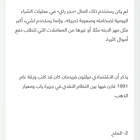
لم يكن يستخدم ذلك المال «حجر راي» في عمليات الشراء
اليومية لضخامته وصعوبة تحريكه، وإنما يستخدم لشيء أكبر
مثل مهر الابنه مثلًا أو غيرها من المعاملات التي تتطلب دفع
أموال كثيرة.
يذكر أن الاقتصادي ميلتون فريدمان كان قد كتب ورقة عام
1991 قارن فيها بين النظام النقدي في جزيرة ياب ومعيار
الذهب.
2- الملح