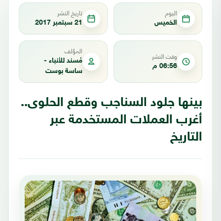
اليوم
تاريخ النشر
الخميس
21 سبتمبر 2017
المؤلف
وقت النشر
مُسند للأنباء -
06:56 م
ساسة بوست
بينها جلود السناجب وقطع الحلوى..
أغرب العملات المستخدمة عبر
التاريخ