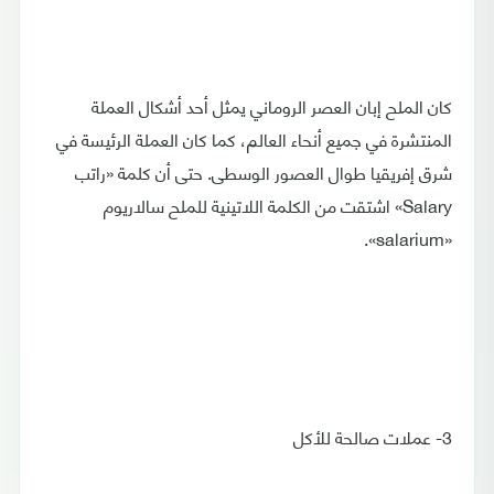
كان الملح إبان العصر الروماني يمثل أحد أشكال العملة
المنتشرة في جميع أنحاء العالم، كما كان العملة الرئيسة في
شرق إفريقيا طوال العصور الوسطى. حتى أن كلمة «راتب
Salary» اشتقت من الكلمة اللاتينية للملح سالاريوم
«salarium».
3- عملات صالحة للأكل