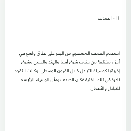
11- الصدف
استخدم الصدف المستخرج من البحر على نطاق واسع في
أجزاء مختلفة من جنوب شرق آسيا والهند والصين وشرق
إفريقيا كوسيلة للتبادل خلال القرون الوسطى. وكانت النقود
نادرة في تلك الفترة فكان الصدف يمثل الوسيلة الرئيسة
للتبادل والأعمال.