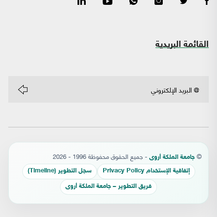
القائمة البريدية
©
- جميع الحقوق محفوظة 1996 - 2026
جامعة الملكة أروى
إتفاقية الإستخدام Privacy Policy
سجل التطوير (Timeline)
فريق التطوير – جامعة الملكة أروى