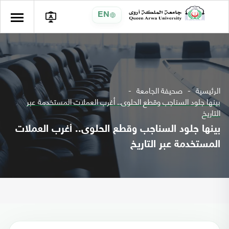
EN
الرئيسية
صحيفة الجامعة
بينها جلود السناجب وقطع الحلوى.. أغرب العملات المستخدمة عبر
التاريخ
بينها جلود السناجب وقطع الحلوى.. أغرب العملات
المستخدمة عبر التاريخ