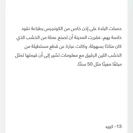
حصلت البلدة على إذن خاص من الكونجرس بطباعة نقود
خاصة بهم، فقررت المدينة أن تصنع عملة من الخشب الذي
كان متاحًا بسهولة. وكانت عبارة عن قطع مستطيلة من
الخشب اللين الرقيق مع معلومات تشير إلى أن قيمتها تمثل
مبلغًا معينًا مثل 50 سنتًا.
13- كويد