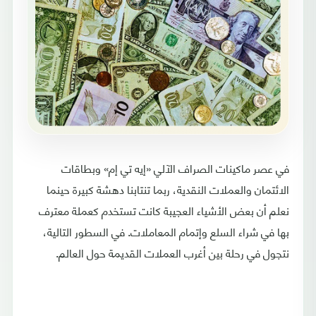
في عصر ماكينات الصراف الآلي «إيه تي إم» وبطاقات
الائتمان والعملات النقدية، ربما تنتابنا دهشة كبيرة حينما
نعلم أن بعض الأشياء العجيبة كانت تستخدم كعملة معترف
بها في شراء السلع وإتمام المعاملات. في السطور التالية،
نتجول في رحلة بين أغرب العملات القديمة حول العالم.