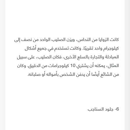
كانت الزوايا من النحاس، ويزن الصليب الواحد من نصف إلى
كيلوجرام واحد تقريبًا. وكانت تستخدم في جميع أشكال
المبادلة والتجارة بالسلع الأخرى، فكان الصليب، على سبيل
المثال، يمكنه أن يشتري 10 كيلوجرامات من الدقيق. وكان
من الشائع أيضًا أن يدفن الشخص بأمواله أو صلبانه.
6- جلود السناجب