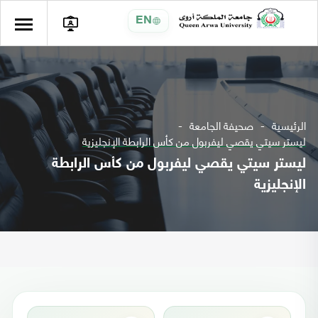
EN
الرئيسية
صحيفة الجامعة
ليستر سيتي يقصي ليفربول من كأس الرابطة الإنجليزية
ليستر سيتي يقصي ليفربول من كأس الرابطة
الإنجليزية