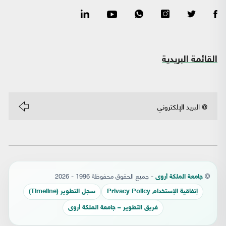
القائمة البريدية
©
- جميع الحقوق محفوظة 1996 - 2026
جامعة الملكة أروى
إتفاقية الإستخدام Privacy Policy
سجل التطوير (Timeline)
فريق التطوير – جامعة الملكة أروى