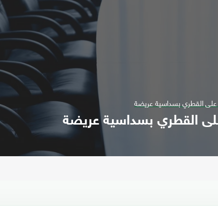
ز على القطري بسداسية عريضة
على القطري بسداسية عريضة