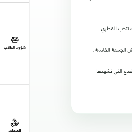
منتخب القطري.
ش الجمعة القادمة .
شؤون الطلاب
وضاع التي تشهدها
الخدمات