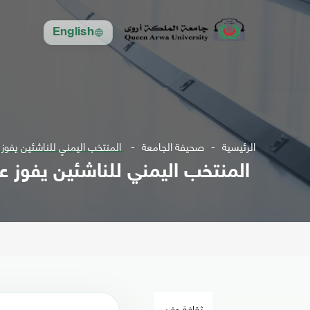
English
الرئيسية
صحيفة الجامعة
المنتخب اليمني للناشئين يفو
المنتخب اليمني للناشئين يفوز 
ثقافة وفن