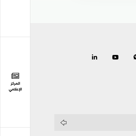
المركز
الإعلامي