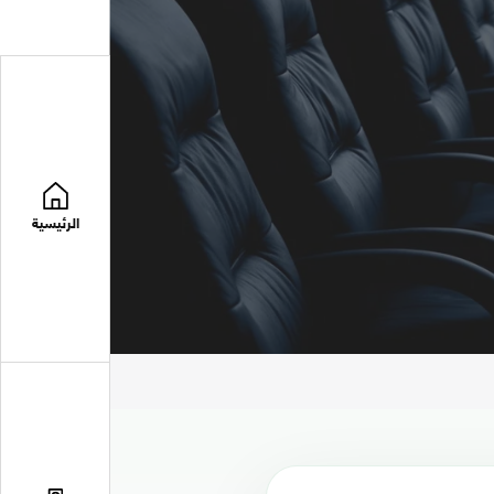
الرئيسية