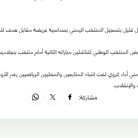
قبل قليل بتسجيل المنتخب اليمني بسداسية عريضة مقابل هدف لل
ض المنتخب الوطني للناشئين مباراته الثانية أمام منتخب بنجلادي
ني أداء كروي لفت انتباه المتابعين والمحليين الرياضيين رغم الأ
والإنقلاب.
مشاركة: