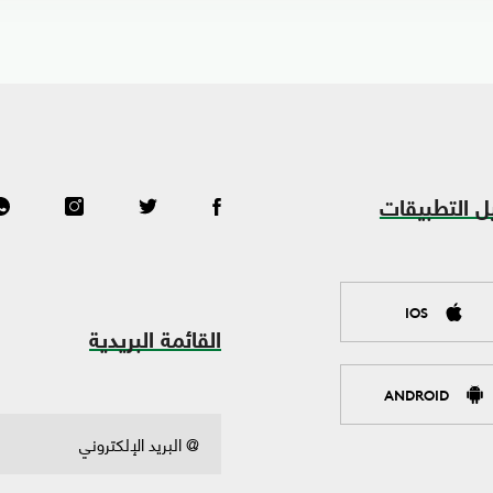
ل التطبيقات
IOS
القائمة البريدية
ANDROID