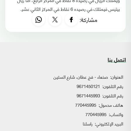
بيتيس فيمتلك في رصيده 6 نقاط في المركز الثاني عشر.
مشاركة:
اتصل بنا
العنوان:
صنعاء - فج عطان، شارع الستين
رقم التلفون:
9671450121
رقم التلفون:
9671445993
هاتف محمول:
770445995
واتساب:
770445995
البريد الإلكتروني:
راسلنا