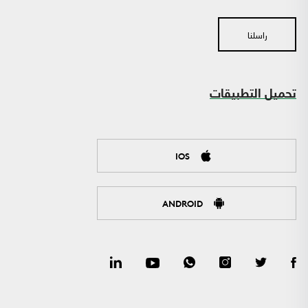
راسلنا
تحميل التطبيقات
IOS
ANDROID