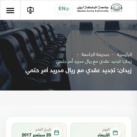
EN
الرئيسية
صحيفة الجامعة
زيدان: تجديد عقدي مع ريال مدريد أمر حتمي
زيدان: تجديد عقدي مع ريال مدريد أمر حتمي
اليوم
تاريخ النشر
الأربعاء
20 سبتمبر 2017