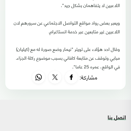
اللاعبين لا يتفاهمان بشكل جيد".
ويعبر بعض رواد مواقع التواصل الاجتماعي عن سرورهم لان
اللاعبين غير متابعين عبر خدمة انستاغرام.
وقال احد هؤلاء على تويتر "نيمار وضع صورة له مع (كيليان)
مبابي وتوقف عن متابعة كافاني بسبب موضوع ركلة الجزاء.
في الواقع، عمره 25 عاما".
مشاركة:
اتصل بنا