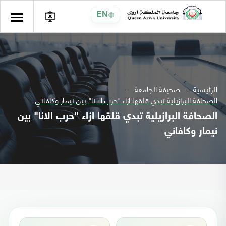
EN
الرئيسية
صحيفة الجامعة
الصحافة البرازيلية تبدي قلقها ازاء "حرب الانا" بين نيمار وكافاني
الصحافة البرازيلية تبدي قلقها ازاء "حرب الانا" بين
نيمار وكافاني