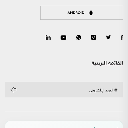
ANDROID
القائمة البريدية