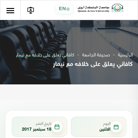
EN
الرئيسية
صحيفة الجامعة
كافاني يعلق على خلافه مع نيمار
كافاني يعلق على خلافه مع نيمار
اليوم
تاريخ النشر
الاثنين
18 سبتمبر 2017