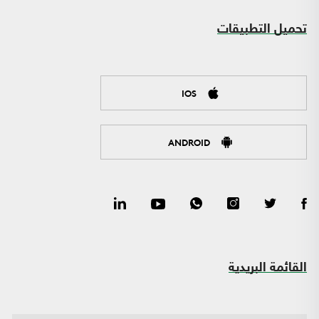
تحميل التطبيقات
IOS
ANDROID
القائمة البريدية