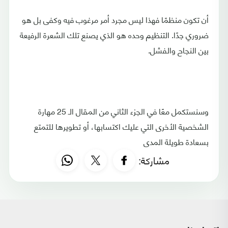
أن تكون منظمًا فهذا ليس مجرد أمر مرغوب فيه وكفى بل هو
ضروري جدًا. التنظيم وحده هو الذي يصنع تلك الشعرة الرفيعة
بين النجاح والفشل.
وسنستكمل معًا في الجزء الثاني من المقال الـ 25 مهارة
الشخصية الأخرى التي عليك اكتسابها، أو تطويرها للتمتع
بسعادة طويلة المدى
مشاركة: