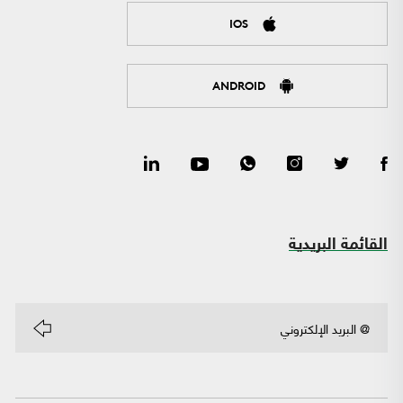
IOS
ANDROID
القائمة البريدية