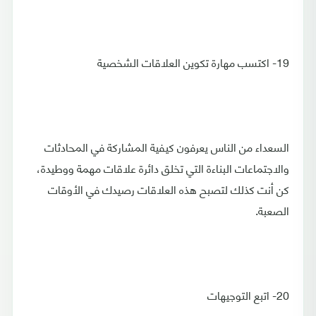
19- اكتسب مهارة تكوين العلاقات الشخصية
السعداء من الناس يعرفون كيفية المشاركة في المحادثات
والاجتماعات البناءة التي تخلق دائرة علاقات مهمة ووطيدة،
كن أنت كذلك لتصبح هذه العلاقات رصيدك في الأوقات
الصعبة.
20- اتبع التوجيهات