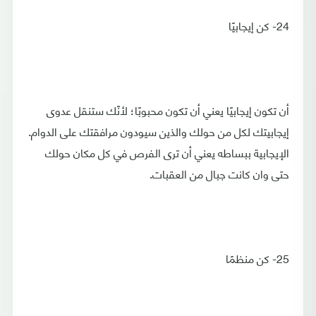
24- كن إيجابيًا
أن تكون إيجابيًا يعني أن تكون محبوبًا؛ لأنّك ستنقل عدوى
إيجابيتك لكل من حولك والذين سيودون مرافقتك على الدوام.
الإيجابية ببساطه يعني أن ترى الفرص في كل مكان حولك
حتى وان كانت جبال من العقبات.
25- كن منظمًا