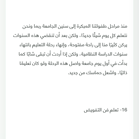
منذ مراحل طفولتنا المبكرة إلى سنين الجامعة ربما ونحن
نتعلم كل يوم شيئًا جديدًا، ولكن بعد أن تنقضي هذه السنوات
يركن كثيرًا منا إلى راحة مفتوحة، وإنهاء رحلة التعليم بانتهاء
سنوات الدراسة النظامية، ولكن إذا أردت أن تبقى شابًا كما
بدأت في أول يوم جامعة واصل هذه الرحلة ولو كان تعليمًا
ذاتيًا، واشعل حماسك من جديد.
16- تعلم فن التفويض