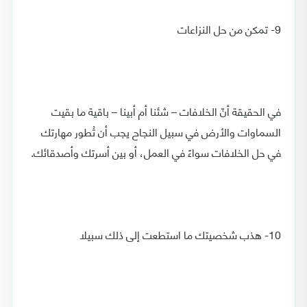
9- تمكن من حل النزاعات
في الحقيقة أنّ الخلافات – شئنا أم أبينا – باقية ما بقيت
السماوات والأرض في سبيل النجاح يجب أن تُطور مهارتك
في حل الخلافات سواءً في العمل، أو بين أسرتك وأصدقائك.
10- هذب شخصيتك ما استطعت إلى ذلك سبيلا