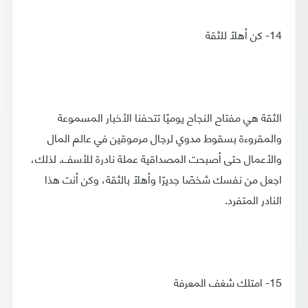
14- كن أهلًا للثقة
الثقة هي مفتاح النجاح يوميًا تتحفنا الأخبار المسموعة
والمقروءة بسقوط مدوي لرجال مرموقين في عالم المال
والأعمال حتى أصبحت المصداقية عملة نادرة للأسف. لذلك،
اجعل من نفسك شخصًا جديرًا وأهلًا بالثقة، وكن أنت هذا
النادر المتفرد.
15- امتلك شغف المعرفة