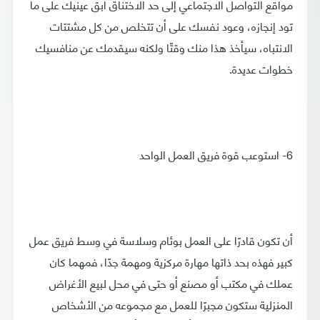
مواقع التواصل الاجتماعي إلى حد الاختناق ابق عينيك على ما
تود إنجازه، وعود نفسك على أن تتخلص من كل مشتتات
الانتباه، سيأخذ هذا منك وقتًا ولكنه سيقدمك عن منافسيك
خطوات عديدة.
6- استوعب قوة فريق العمل الواحد
أن تكون قادرًا على العمل بوئام وسلاسة في وسط فريق عمل
كبير فهذه بحد ذاتها مهارة مركزية ومهمة جدًا، فمهما كان
عملك في مكتب أو مصنع أو حتى في محل لبيع الأغراض
المنزلية ستكون مجبرًا للعمل مع مجموعه من الأشخاص