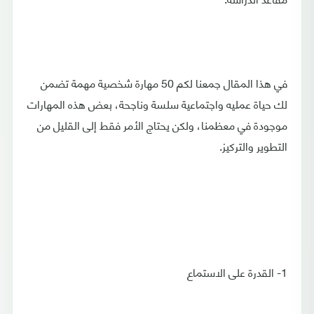
في هذا المقال جمعنا لكم 50 مهارة شخصية مهمة تضمن
لك حياة عمليه واجتماعية سلسة وناجحة، بعض هذه المهارات
موجودة في معظمنا، ولكن يحتاج الأمر فقط إلى القليل من
التطوير والتركيز.
1- القدرة على الاستماع