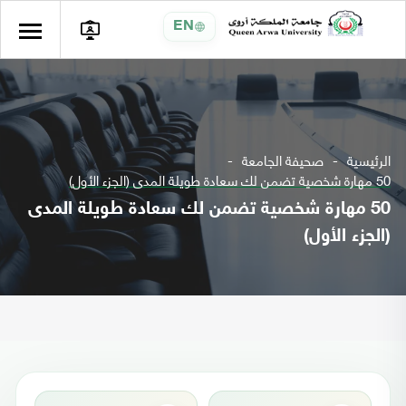
EN
الرئيسية
صحيفة الجامعة
50 مهارة شخصية تضمن لك سعادة طويلة المدى (الجزء الأول)
50 مهارة شخصية تضمن لك سعادة طويلة المدى
(الجزء الأول)