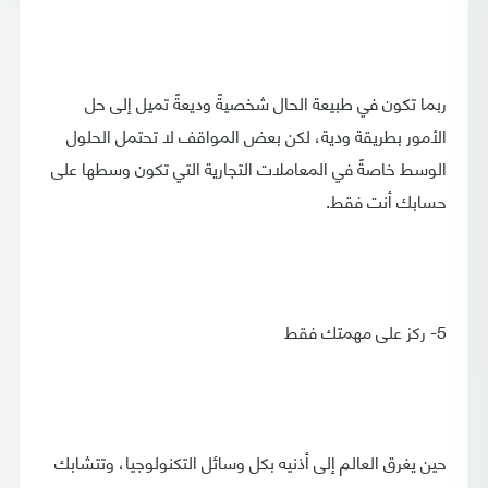
ربما تكون في طبيعة الحال شخصيةً وديعةً تميل إلى حل
الأمور بطريقة ودية، لكن بعض المواقف لا تحتمل الحلول
الوسط خاصةً في المعاملات التجارية التي تكون وسطها على
حسابك أنت فقط.
5- ركز على مهمتك فقط
حين يغرق العالم إلى أذنيه بكل وسائل التكنولوجيا، وتتشابك