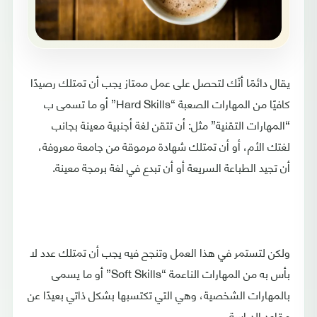
يقال دائمًا أنّك لتحصل على عمل ممتاز يجب أن تمتلك رصيدًا
كافيًا من المهارات الصعبة “Hard Skills” أو ما تسمى ب
“المهارات التقنية” مثل: أن تتقن لغة أجنبية معينة بجانب
لغتك الأم، أو أن تمتلك شهادة مرموقة من جامعة معروفة،
أن تجيد الطباعة السريعة أو أن تبدع في لغة برمجة معينة.
ولكن لتستمر في هذا العمل وتنجح فيه يجب أن تمتلك عدد لا
بأس به من المهارات الناعمة “Soft Skills” أو ما يسمى
بالمهارات الشخصية، وهي التي تكتسبها بشكل ذاتي بعيدًا عن
مقاعد الدراسة.