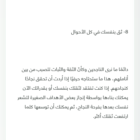
8- ثق بنفسك في كل الأحوال
دائمًا ما نرى الناجحين وكأنّ الثقة والثبات تتصبب من بين
أناملهم، هذا ما ستحتاجه حرفيًا إذا أردت أن تحقق نجاحًا
كنجاحهم. إذا كنت تفتقد لثقتك بنفسك أو بقدراتك الآن
يمكنك بناءها بواسطة إنجاز بعض الأهداف الصغيرة لتشعر
نفسك بعدها بفرحة النجاح، ثم يمكنك أن توسعها كلما
ارتفعت ثقتك أكثر.