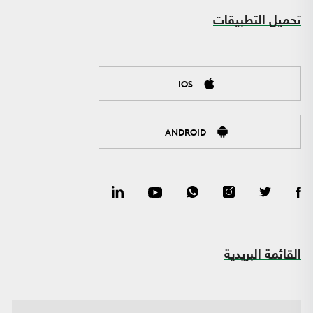
تحميل التطبيقات
IOS
ANDROID
القائمة البريدية