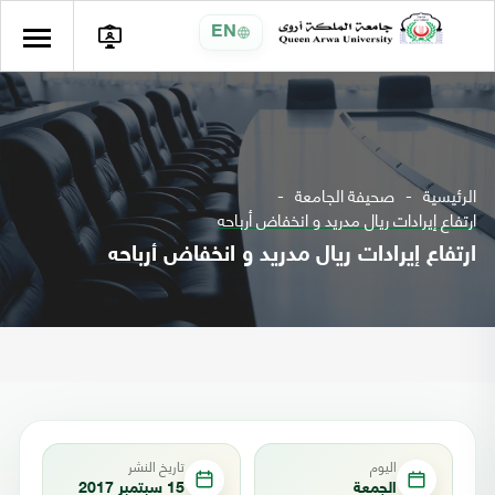
EN
الرئيسية
صحيفة الجامعة
ارتفاع إيرادات ريال مدريد و انخفاض أرباحه
ارتفاع إيرادات ريال مدريد و انخفاض أرباحه
اليوم
تاريخ النشر
الجمعة
15 سبتمبر 2017