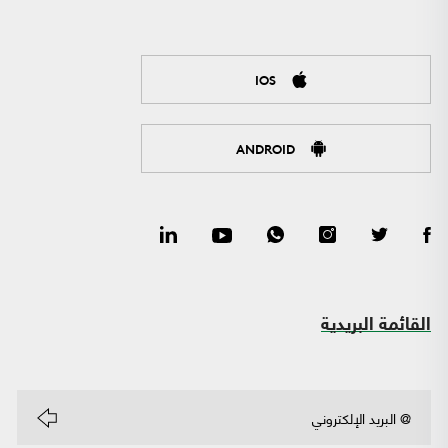
IOS
ANDROID
القائمة البريدية