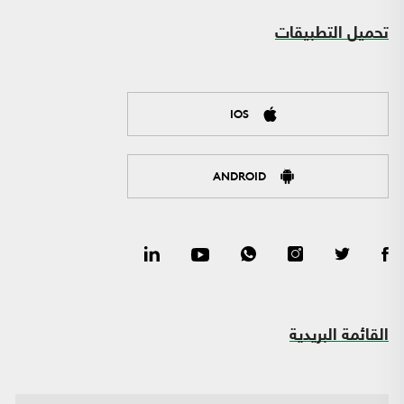
تحميل التطبيقات
IOS
ANDROID
القائمة البريدية