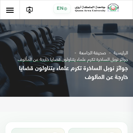
EN
الرئيسية
صحيفة الجامعة
جوائز نوبل الساخرة تكرم علماء يتناولون قضايا خارجة عن المألوف
جوائز نوبل الساخرة تكرم علماء يتناولون قضايا
خارجة عن المألوف