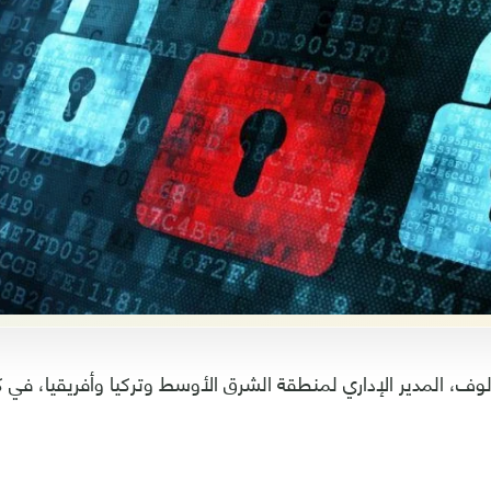
وف، المدير الإداري لمنطقة الشرق الأوسط وتركيا وأفريقيا، في