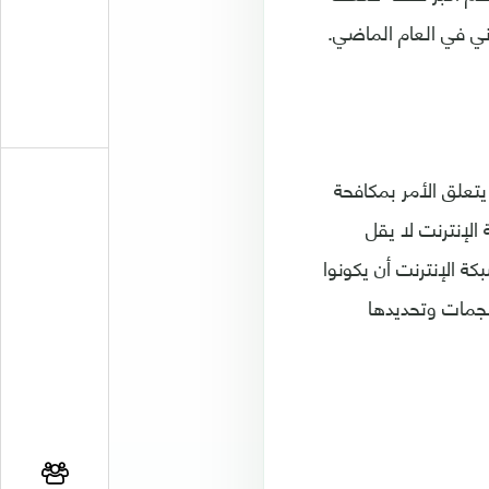
يتعلق الأمر بمكافحة
الإنترنت لا يقل
ة الإنترنت أن يكونوا
هجمات وتحديدها