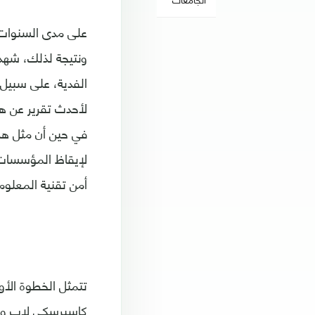
على مدى السنوات ا
ونتيجة لذلك، شهد
الفدية، على سبيل
في حين أن مثل هذ
لإيقاظ المؤسسات 
أمن تقنية المعلو
تتمثل الخطوة الأو