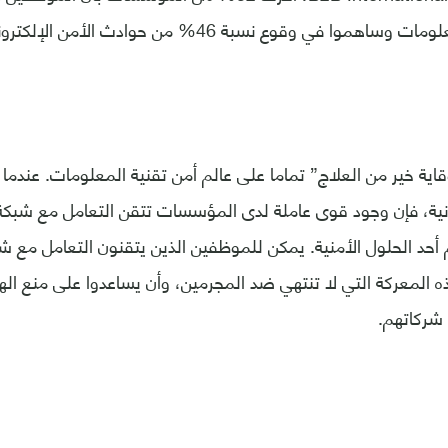
ي وقوع نسبة 46% من حوادث الأمن الإلكتروني في العام الماضي.
اية خير من العلاج” تماما على عالم أمن تقنية المعلومات. عندما 
ونية، فإن وجود قوى عاملة لدى المؤسسات تتقن التعامل مع شبكة 
أحد الحلول الأمنية. يمكن للموظفين الذين يتقنون التعامل مع شبك
 المعركة التي لا تنتهي ضد المجرمين، وأن يساعدوا على منع ال
 شركاتهم.