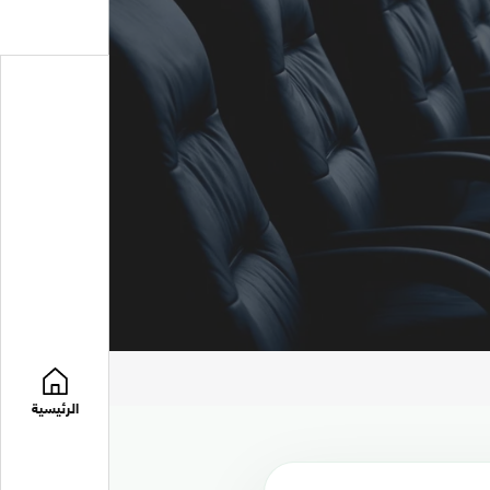
الرئيسية