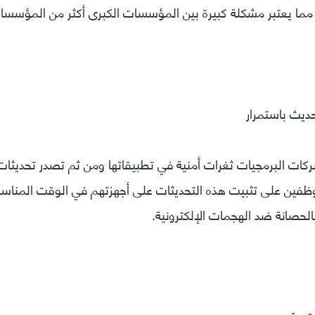
ما يعتبر مشكلة كبيرة بين المؤسسات الكبرى أكثر من المؤسس
ديث باستمرار
كات البرمجيات ثغرات أمنية في تطبيقاتها ومن ثم تصدر تحديثات
ظفين على تثبيت هذه التحديثات على أجهزتهم في الوقت المنا
حصانة ضد الهجمات الإلكترونية.