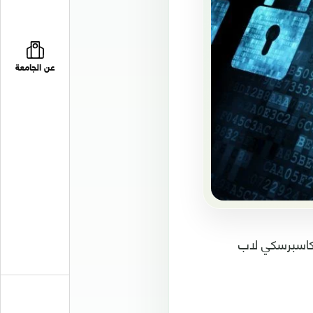
عن الجامعة
 كاسبرسكي لاب