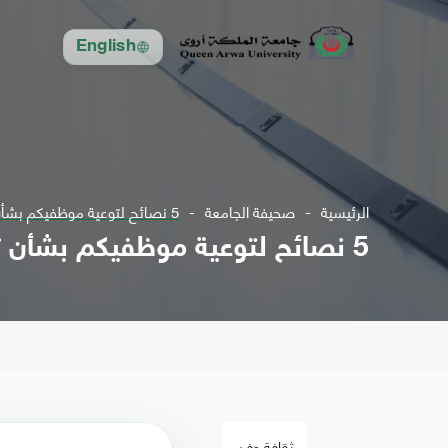
English
الرئيسية
صحيفة الجامعة
5 نصائح لتوعية موظفيكم بشأن تدابير الأمن الإلكتروني
5 نصائح لتوعية موظفيكم بشأن تدابير الأمن الإلكتروني
ثقافة وفن