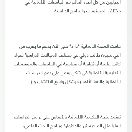
الدوليين من كل أنحاء العالم مع الجامعات الألمانية في
مختلف المستويات والبرامج الدراسية.
قامت المنحة الألمانية "دااد" حتى الآن بدعم ما يقرب من
اثني مليون طالب دولي في مختلف المجالات الدراسية سواء
كانت علمية أو ثقافية أو سياسية في الجامعات والمؤسسات
التعليمية الألمانية في شكل يعمل على دعم الدراسات
الألمانية واللغة الألمانية بشكل واسع الانتشار دوليًا.
تعتمد منحة الحكومة الألمانية بالأساس على برامج الدراسات
العليا مثل الماجيستير والدكتوارة وبرامج البحث العلمي،