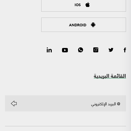
IOS
ANDROID
القائمة البريدية