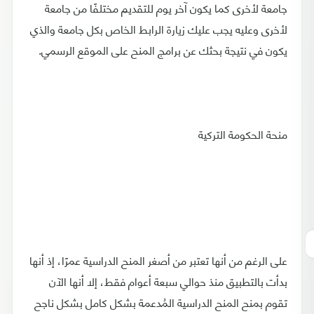
جامعة لأخرى كما يكون آخر يوم للتقديم مختلفًا من جامعة
لأخرى وعليه يجب عليك زيارة الرابط الخاص بكل جامعة والذي
يكون في نتيجة بحثك عن برامج المنح على الموقع الرسمي.
منحة الحكومة التركية
على الرغم من أنها تعتبر من أصغر المنح الدراسية عمرًا، إذ أنها
بدأت بالتطبيق منذ حوالي سبعة أعوام فقط، إلا أنها الآن
تقوم بمنح المنح الدراسية المُدعمة بشكل كامل بشكل ناجح