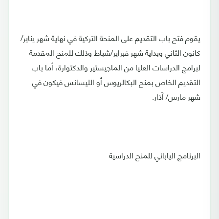
يقوم فتح باب التقديم على المنحة التركية في نهاية شهر يناير/
كانون الثاني وبداية شهر فبراير/شباط وذلك للمنح المقدمة
لبرامج الدراسات العليا من الماجيستير والدكتوارة، أما باب
التقديم الخاص بمنح البكالريوس أو الليسانس فيكون في
شهر مارس/ آذار.
البرنامج الياباني للمنح الدراسية