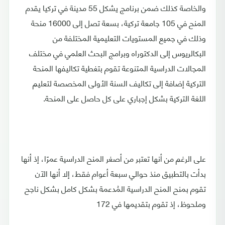
والخاصة كذلك ضمن برنامج يشكل 55 مدينة في تركيا يقدم
المنح في 105 جامعة تركية، بسعة تصل إلى 16000 منحة
وذلك في جميع المستويات التعليمية المختلفة من
البكالريوس إلى الدكتوراه وبرامج البحث العلمي في مختلف
المجالات الدراسية المتنوعة تقوم بتغطية تكاليفها المنحة
التركية إضافة إلى تكاليف السنة الأولى المخصصة لتعليم
اللغة التركية بشكل إجباري على كل حاصل على المنحة.
على الرغم من أنها تعتبر من أصغر المنح الدراسية عمرًا، إذ أنها
بدأت بالتطبيق منذ حوالي سبعة أعوام فقط، إلا أنها الآن
تقوم بمنح المنح الدراسية المُدعمة بشكل كامل بشكل ناجح
وملحوظ، إذ تقوم بتقديمها في 172