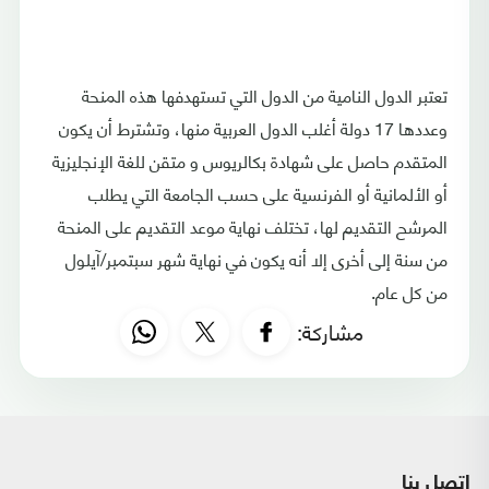
تعتبر الدول النامية من الدول التي تستهدفها هذه المنحة
وعددها 17 دولة أغلب الدول العربية منها، وتشترط أن يكون
المتقدم حاصل على شهادة بكالريوس و متقن للغة الإنجليزية
أو الألمانية أو الفرنسية على حسب الجامعة التي يطلب
المرشح التقديم لها، تختلف نهاية موعد التقديم على المنحة
من سنة إلى أخرى إلا أنه يكون في نهاية شهر سبتمبر/آيلول
من كل عام.
مشاركة:
اتصل بنا