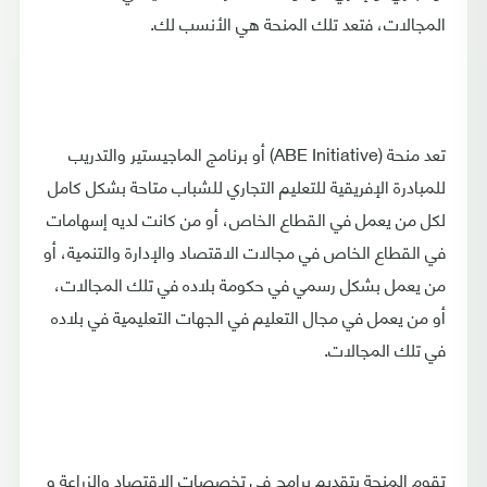
المجالات، فتعد تلك المنحة هي الأنسب لك.
تعد منحة (ABE Initiative) أو برنامج الماجيستير والتدريب
للمبادرة الإفريقية للتعليم التجاري للشباب متاحة بشكل كامل
لكل من يعمل في القطاع الخاص، أو من كانت لديه إسهامات
في القطاع الخاص في مجالات الاقتصاد والإدارة والتنمية، أو
من يعمل بشكل رسمي في حكومة بلاده في تلك المجالات،
أو من يعمل في مجال التعليم في الجهات التعليمية في بلاده
في تلك المجالات.
تقوم المنحة بتقديم برامج في تخصصات الاقتصاد والزراعة و