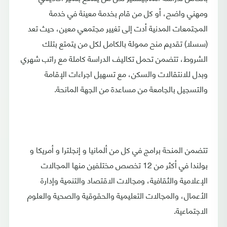
ومهني واضح، أو كل من قام بخدمة معينة في خدمة
المجتمعات المدنية أدت إلى تغيير مجتمعي معين، حيث تعد
(سسلا) تقديم منح ممولة بالكامل لكل من يتمتع بتلك
الشروط، تتضمن تحمل تكاليف الدراسة كاملة مع راتب شهري
وبدل للانتقالات والسكن، مع تسهيل اجراءات الإقامة
والتسجيل بالجامعة من مساعدة من الجهة المانحة.
تتضمن المنحة برامج في كل من ألمانيا و إنجلترا و أمريكا و
بولندا في أكثر من 12 تخصص مختلفين منها المجالات
الإعلامية والثقافية، ومجالات الاقتصاد والتنمية وإدارة
الأعمال، والمجالات التعليمية والحقوقية والصحية والعلوم
الاجتماعية.