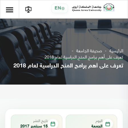
EN
الرئيسية
صحيفة الجامعة
تعرف على أهم برامج المنح الدراسية لعام 2018
تعرف على أهم برامج المنح الدراسية لعام 2018
اليوم
تاريخ النشر
الجمعة
15 سبتمبر 2017