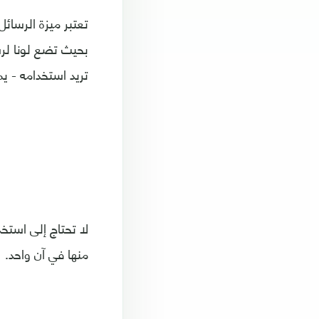
تعتبر ميزة الرسائ
بحيث تضع لونا لر
تريد استخدامه - يم
لا تحتاج إلى استخ
منها في آن واحد.