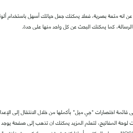
ن انه متعة بصرية، فعلا يمكنك جعل حياتك أسهل باستخدام ألوان
الرسالة، كما يمكنك البحث عن كل واحد منها على حدة.
 قائمة اختصارات "جي ميل" بأكملها من خلال الانتقال إلى الإعدا
 لوحة المفاتيح، لتعلم المزيد يمكنك ان تذهب إلى صفحة يوجد ب