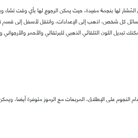
ل المُشار لها بنجمة مفيدة، حيث يمكن الرجوع لها بأي وقت تشاء و
سائل كل شخص، اذهب إلى الإعدادات، وانتقل لأسفل إلى قسم نجو
كنك تبديل اللون التلقائي الذهبي للبرتقالي والأحمر والأرجواني و
دام النجوم على الإطلاق، المربعات مع الرموز متوفرة أيضا، ويمكن