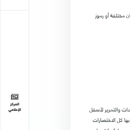
 مختلفة أو رموز
المركز
دات والتمرير لأسفل
الإعلامي
ها كل الاختصارات