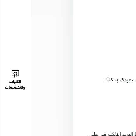
 مفيدة، يمكنك
الكليات
والتخصصات
لبريد الالكتروني على