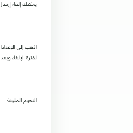
يمكنك إلغاء إرسال
لفترة الإلغاء وبعد
النجوم الملونة