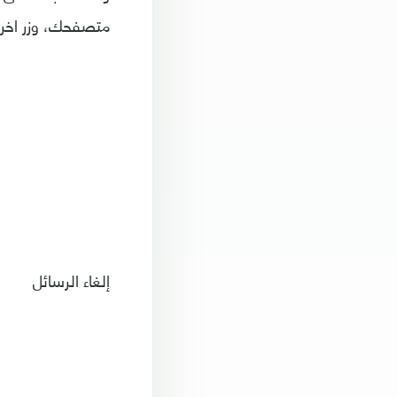
متصفحك، وزر اخر ي
إلغاء الرسائل