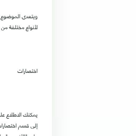
ويتعدى الموضوع ع
لأنواع مختلفة من 
اختصارات
يمكنك الاطلاع على
إلى قسم اختصارات