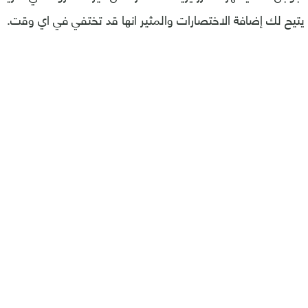
تيح لك إضافة الاختصارات والمثير انها قد تختفي في اي وقت.