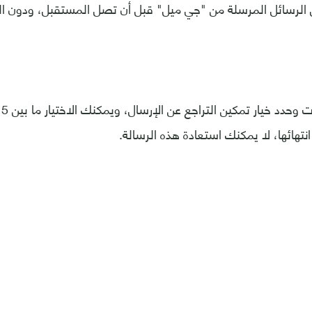
 الرسائل المرسلة من "جي ميل" قبل أن تصل المستقبل، ودون الح
 انتهائها، لا يمكنك استعادة هذه الرسالة.