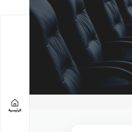
الرئيسية