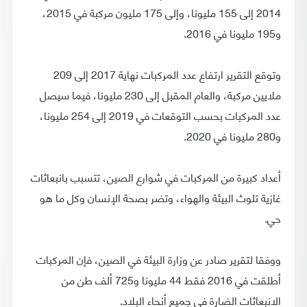
2014 إلى 155 مليونا، وإلى 175 مليون مركبة في 2015،
و195 مليونا في 2016.
وتوقع التقرير ارتفاع عدد المركبات نهاية 2017 إلى 209
ملايين مركبة، والعام المقبل إلى 230 مليونا، فيما سيصل
عدد المركبات بحسب التوقعات في 2019 إلى 254 مليونا،
و280 مليونا في 2020.
أعداد كبيرة من المركبات في شوارع الصين، تتسبب بانبعاثات
غازية تلوث البيئة والهواء، وتضر بصحة الإنسان وكل ما هو
حي.
ووفقا لتقرير صادر عن وزارة البيئة في الصين، فإن المركبات
أطلقت في 2016 فقط 44 مليونا و725 ألف طن من
الانبعاثات الضارة في جميع أنحاء البلاد.