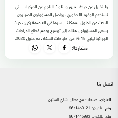
وللتقليل من حركة المرور والتلوث الناجم عن المركبات التي
تستخدم الوقود الأحفوري، يواصل المسؤولون الصينيون
البحث عن الحلول الممكنة لا سيما في العاصمة بكين، حيث
يسعى المسؤولون هناك إلى توسيع ودعم قطاع الدراجات
الهوائية ليلبي 18 % من احتياجات السكان مع حلول 2020.
مشاركة:
اتصل بنا
العنوان:
صنعاء - فج عطان، شارع الستين
رقم التلفون:
9671450121
رقم التلفون:
9671445993