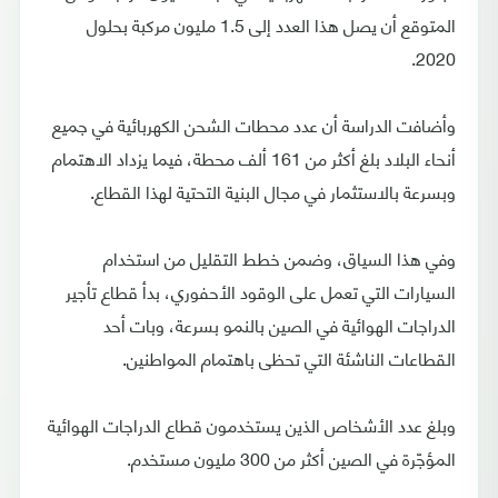
المتوقع أن يصل هذا العدد إلى 1.5 مليون مركبة بحلول
2020.
وأضافت الدراسة أن عدد محطات الشحن الكهربائية في جميع
أنحاء البلاد بلغ أكثر من 161 ألف محطة، فيما يزداد الاهتمام
وبسرعة بالاستثمار في مجال البنية التحتية لهذا القطاع.
وفي هذا السياق، وضمن خطط التقليل من استخدام
السيارات التي تعمل على الوقود الأحفوري، بدأ قطاع تأجير
الدراجات الهوائية في الصين بالنمو بسرعة، وبات أحد
القطاعات الناشئة التي تحظى باهتمام المواطنين.
وبلغ عدد الأشخاص الذين يستخدمون قطاع الدراجات الهوائية
المؤجّرة في الصين أكثر من 300 مليون مستخدم.