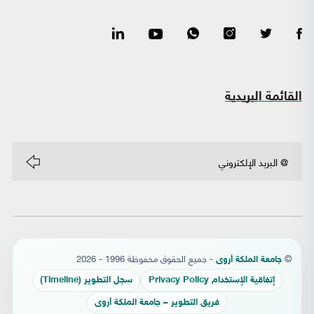
القائمة البريدية
©
- جميع الحقوق محفوظة 1996 - 2026
جامعة الملكة أروى
إتفاقية الإستخدام Privacy Policy
سجل التطوير (Timeline)
فريق التطوير – جامعة الملكة أروى