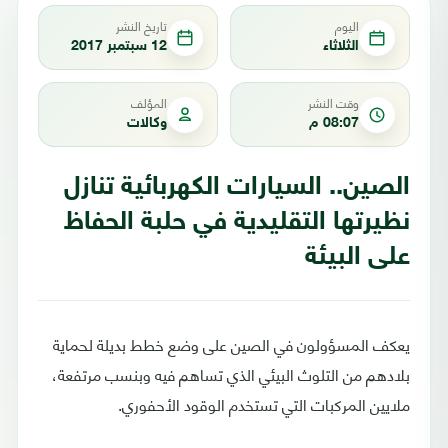
اليوم
تاريخ النشر
الثلاثاء
12 سبتمبر 2017
وقت النشر
المؤلف
08:07 م
وكالات
الصين.. السيارات الكهربائية تنازل
نظيرتها التقليدية في حلبة الحفاظ
على البيئة
يعكف المسؤولون في الصين على وضع خطط بديلة لحماية
بلادهم من التلوث البيئي الذي تساهم فيه وبنسب مرتفعة،
ملايين المركبات التي تستخدم الوقود الأحفوري.