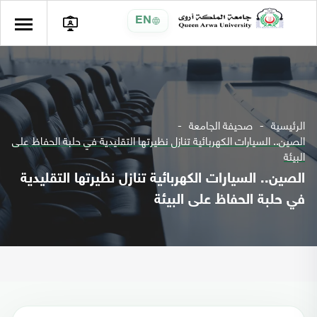
EN
الرئيسية
صحيفة الجامعة
الصين.. السيارات الكهربائية تنازل نظيرتها التقليدية في حلبة الحفاظ على
البيئة
الصين.. السيارات الكهربائية تنازل نظيرتها التقليدية
في حلبة الحفاظ على البيئة