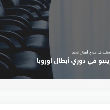
ينيو في دوري أبطال اوروبا
نيو في دوري أبطال اوروبا