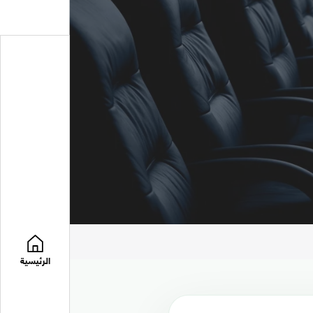
الرئيسية