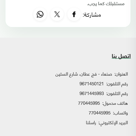
مستقبلك كما يجب.
مشاركة:
اتصل بنا
العنوان:
صنعاء - فج عطان، شارع الستين
رقم التلفون:
9671450121
رقم التلفون:
9671445993
هاتف محمول:
770445995
واتساب:
770445995
البريد الإلكتروني:
راسلنا