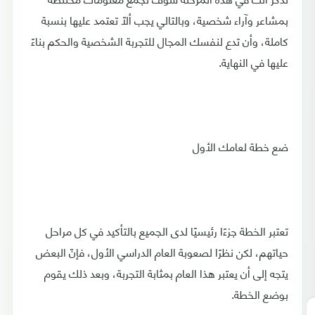
بمشاعر وآراء شخصية، وبالتالي يجب ألّا تعتمد عليها بنسبة
كاملة، وأن تدع لنفسك المجال للتجربة الشخصية والحكم بناءً
عليها في النهاية.
ضع خطة لعامك الأول
تعتبر الخطة جزءًا رئيسيًا لدى الجميع بالتأكيد في كل مراحل
حياتهم، لكن نظرًا لصعوبة العام الدراسي الأول، فإنّ البعض
يتجه إلى أن يعتبر هذا العام بمثابة التجربة، وبعد ذلك يقوم
بوضع الخطة.