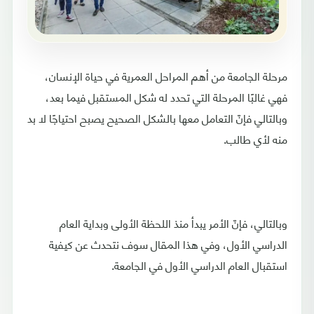
مرحلة الجامعة من أهم المراحل العمرية في حياة الإنسان،
فهي غالبًا المرحلة التي تحدد له شكل المستقبل فيما بعد،
وبالتالي فإنّ التعامل معها بالشكل الصحيح يصبح احتياجًا لا بد
منه لأي طالب.
وبالتالي، فإنّ الأمر يبدأ منذ اللحظة الأولى وبداية العام
الدراسي الأول، وفي هذا المقال سوف نتحدث عن كيفية
استقبال العام الدراسي الأول في الجامعة.