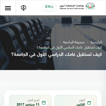
EN
الرئيسية
صحيفة الجامعة
كيف تستقبل عامك الدراسي الأول في الجامعة؟
كيف تستقبل عامك الدراسي الأول في الجامعة؟
اليوم
تاريخ النشر
الاثنين
11 سبتمبر 2017