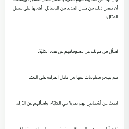
أن تفعل ذلك من خلال العديد من الوسائل، أهمها على سبيل
المثال:
اسأل من حولك عن معلوماتهم عن هذه الكليّة.
قم بجمع معلومات عنها من خلال القراءة على النت.
ابحث عن أشخاصٍ لهم تجربة في الكليّة، واسألهم عن الآراء.
تذكر أنّك في هذه المرحلة سوف تجمع معلومات مختلطة