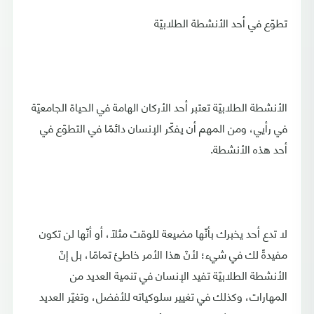
تطوّع في أحد الأنشطة الطلابيّة
الأنشطة الطلابيّة تعتبر أحد الأركان الهامة في الحياة الجامعيّة
في رأيي، ومن المهم أن يفكّر الإنسان دائمًا في التطوّع في
أحد هذه الأنشطة.
لا تدع أحد يخبرك بأنّها مضيعة للوقت مثلًا، أو أنّها لن تكون
مفيدةً لك في شيء؛ لأنّ هذا الأمر خاطئ تمامًا، بل إنّ
الأنشطة الطلابيّة تفيد الإنسان في تنمية العديد من
المهارات، وكذلك في تغيير سلوكياته للأفضل، وتغيّر العديد