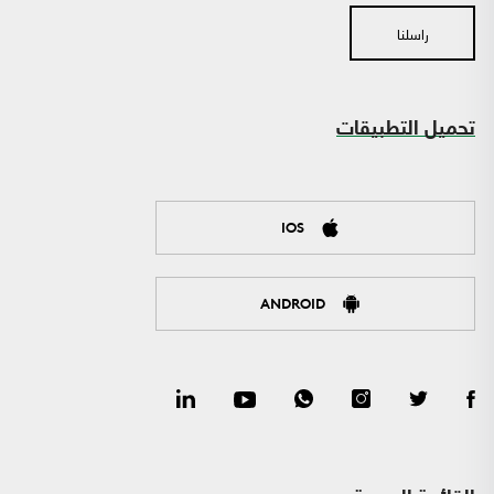
راسلنا
تحميل التطبيقات
IOS
ANDROID