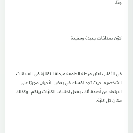
جدًا.
كوّن صداقات جديدة ومفيدة
في الأغلب تعتبر مرحلة الجامعة مرحلة انتقاليّة في العلاقات
الشخصية، حيث تجد نفسك في بعض الأحيان مجبرًا على
الابتعاد عن أصدقائك، بفعل اختلاف الكليّات بينكم، وكذلك
مكان كل كليّة.