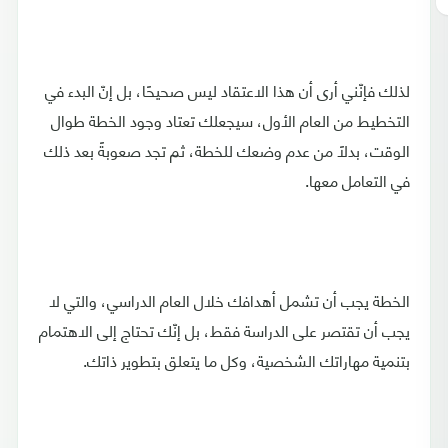
لذلك فإنّني أرى أن هذا الاعتقاد ليس صحيحًا، بل إنّ البدء في
التخطيط من العام الأول، سيجعلك تعتاد وجود الخطة طوال
الوقت، بدلًا من عدم وضعك للخطة، ثم تجد صعوبةً بعد ذلك
في التعامل معها.
الخطة يجب أن تشمل أهدافك خلال العام الدراسي، والتي لا
يجب أن تقتصر على الدراسة فقط، بل إنّك تحتاج إلى الاهتمام
بتنمية مهاراتك الشخصية، وكل ما يتعلق بتطوير ذاتك.