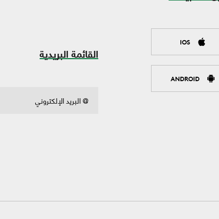
IOS
القائمة البريدية
ANDROID