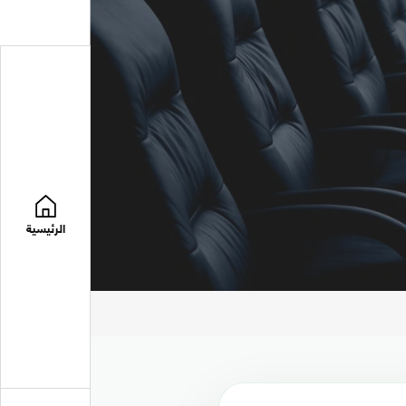
الرئيسية