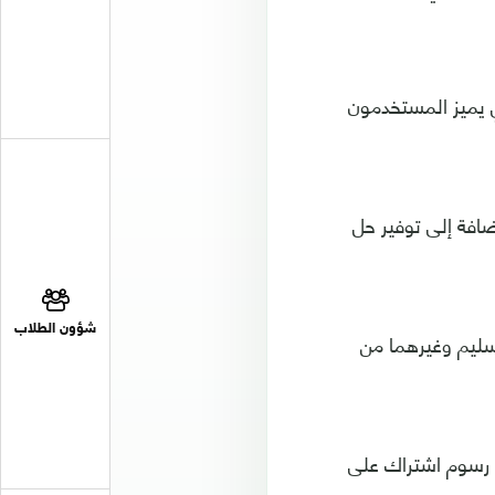
يميز المستخدمون
افة إلى توفير حل
شؤون الطلاب
تسليم وغيرهما من
 رسوم اشتراك على