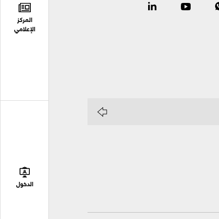
المركز
الإعلامي
الدخول