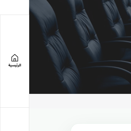
الرئيسية