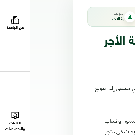
المؤلف
وكالات
عن الجامعة
الأجر
ي مسعى إلى تنويع
خدمون واتساب
الكليات
صيحات في متجر
والتخصصات