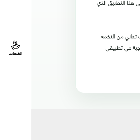
هذا التطبيق الذي
 تعاني من التخمة
يجية في تطبيقي
الخدمات