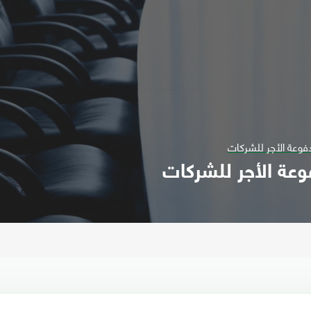
وعة الأجر للشركات
عة الأجر للشركات