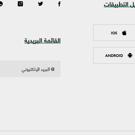
ل التطبيقات
IOS
القائمة البريدية
ANDROID