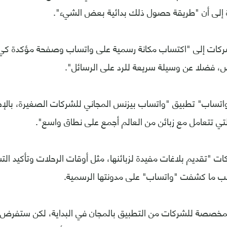
إلى أن "طريقة حصول ذلك بدائية بعض الشيء".
ات إلى "اكتساب مكانة رسمية على واتساب وصفحة مؤكدة كي 
 فضلا عن وسيلة سريعة للرد على الرسائل".
تساب" تطبيق "واتساب بيزنس المجاني للشركات الصغيرة، بالإض
لتي تتعامل مع زبائن من العالم أجمع على نطاق واسع".
 "تقديم بلاغات مفيدة لزبائنها، مثل أوقات الرحلات وتأكيد ال
ب ما كشفت "واتساب" على مدونتها الرسمية.
مخصصة للشركات من التطبيق بالمجان في البداية، لكن ستفرض