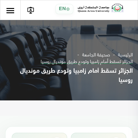
EN
الرئيسية
صحيفة الجامعة
الجزائر تسقط أمام زامبيا وتودع طريق مونديال روسيا
الجزائر تسقط أمام زامبيا وتودع طريق مونديال
روسيا