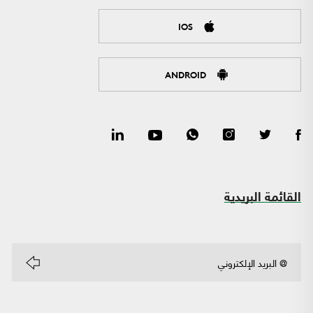
IOS
ANDROID
القائمة البريدية