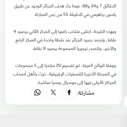
الدقائق 7 و34 و88، فيما جاء هدف الجزائر الوحيد عن طريق
ياسين براهيمي في الدقيقة 55 من زمن المباراة.
وبهذه النتيجة، ارتقى منتخب زامبيا إلى المركز الثاني برصيد 4
نقاط، وتجمد رصيد الجزائر عند نقطة واحدة في المركز الرابع
والأخير، وتتصدر نيجيريا المجموعة برصيد 9 نقاط.
ووفقا للوائح الفيفا، تم تقسيم 20 منتخبا إلى 5 مجموعات
في المرحلة الأخيرة للتصفيات الإفريقية، حيث يتأهل أصحاب
المراكز الأولى فيها إلى مونديال روسيا مباشرة.
مشاركة: