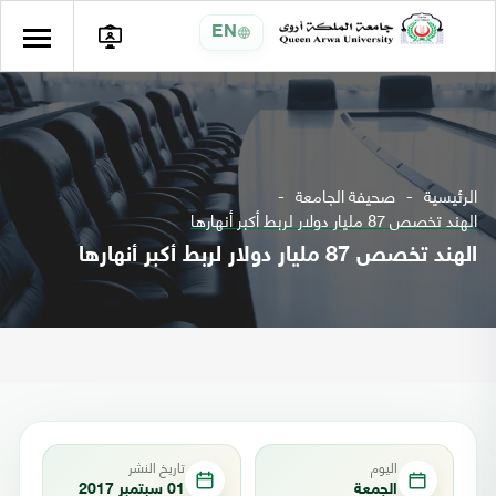
EN
الرئيسية
صحيفة الجامعة
الهند تخصص 87 مليار دولار لربط أكبر أنهارها
الهند تخصص 87 مليار دولار لربط أكبر أنهارها
اليوم
تاريخ النشر
الجمعة
01 سبتمبر 2017