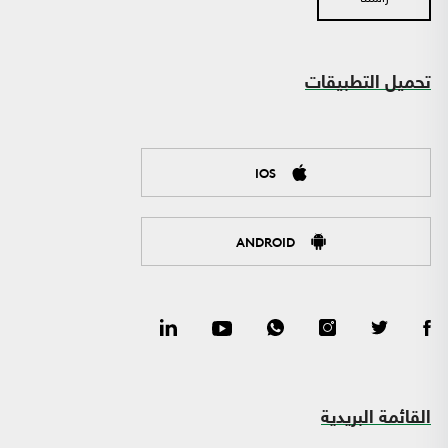
تحميل التطبيقات
IOS
ANDROID
القائمة البريدية