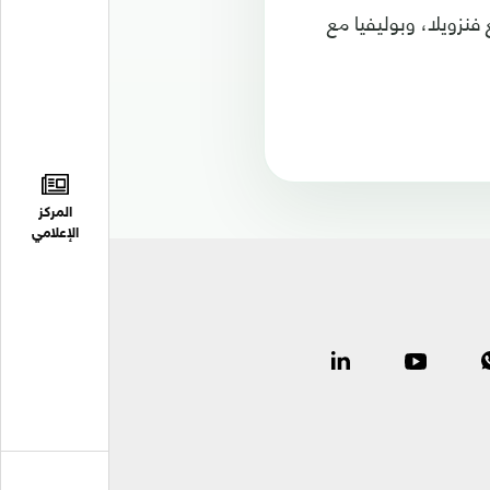
 فنزويلا، وبوليفيا مع
المركز
الإعلامي