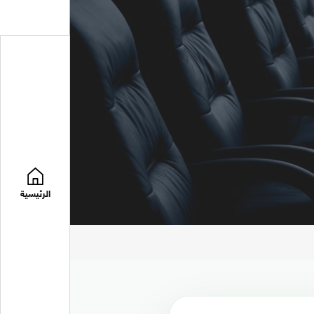
الرئيسية