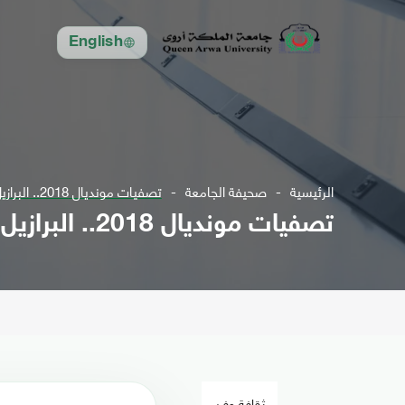
English
الرئيسية
صحيفة الجامعة
تصفيات مونديال 2018.. البرازيل تحسم الصدارة والأرجنتين تكتفي بنقطة
تصفيات مونديال 2018.. البرازيل تحسم الصدارة والأرجنتين تكتفي بنقطة
ثقافة وفن