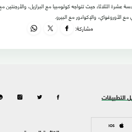
سة عشرة الثلاثاء حيث تتواجه كولومبيا مع البرازيل، والأرجنتين مع
 مع الأوروغواي، والإكوادور مع البيرو.
مشاركة:
ل التطبيقات
IOS