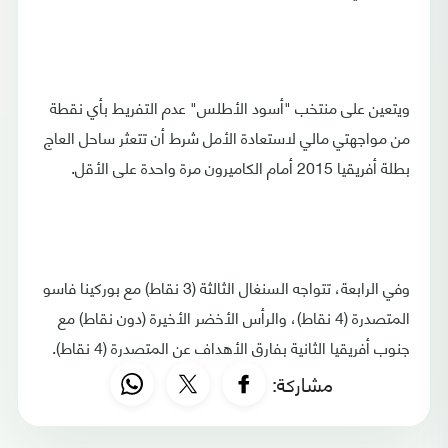
ويتعين على منتخب "أسود الأطلس" عدم التفريط بأي نقطة
من مواجهتي مالي لاستعادة الأمل شرط أن تتعثر ساحل العاج
بطلة أفريقيا 2015 أمام الكاميرون مرة واحدة على الأقل.
وفي الرابعة، تتواجه السنغال الثالثة (3 نقاط) مع بوركينا فاسو
المتصدرة (4 نقاط)، والرأس الأخضر الأخيرة (دون نقاط) مع
جنوب أفريقيا الثانية بفارق الأهداف عن المتصدرة (4 نقاط).
مشاركة: