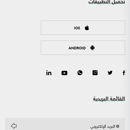
تحميل التطبيقات
IOS
ANDROID
القائمة البريدية