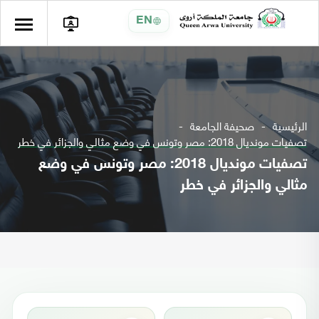
EN
الرئيسية
صحيفة الجامعة
تصفيات مونديال 2018: مصر وتونس في وضع مثالي والجزائر في خطر
تصفيات مونديال 2018: مصر وتونس في وضع
مثالي والجزائر في خطر