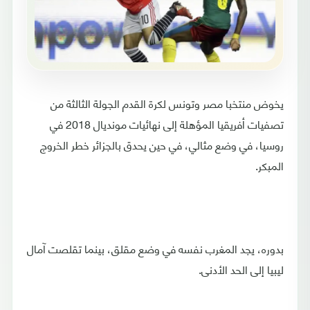
يخوض منتخبا مصر وتونس لكرة القدم الجولة الثالثة من
تصفيات أفريقيا المؤهلة إلى نهائيات مونديال 2018 في
روسيا، في وضع مثالي، في حين يحدق بالجزائر خطر الخروج
المبكر.
بدوره، يجد المغرب نفسه في وضع مقلق، بينما تقلصت آمال
ليبيا إلى الحد الأدنى.