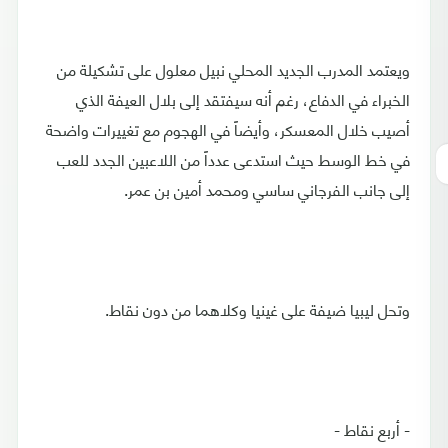
ويعتمد المدرب الجديد المحلي نبيل معلول على تشكيلة من
الخبراء في الدفاع، رغم أنه سيفتقد إلى بلال العيفة الذي
أصيب خلال المعسكر، وأيضاً في الهجوم مع تغييرات واضحة
في خط الوسط حيث استدعى عدداً من اللاعبين الجدد للعب
إلى جانب الفرجاني ساسي ومحمد أمين بن عمر.
وتحل ليبيا ضيفة على غينيا وكلاهما من دون نقاط.
- أربع نقاط -