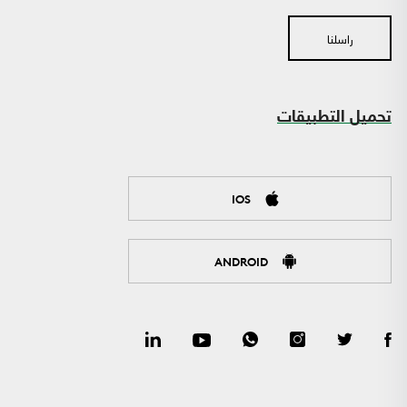
راسلنا
تحميل التطبيقات
IOS
ANDROID