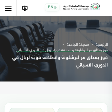
EN
الرئيسية
صحيفة الجامعة
فوز بمذاق مر لبرشلونة وانطلاقة قوية لريال في الدوري الاسباني
فوز بمذاق مر لبرشلونة وانطلاقة قوية لريال في
الدوري الاسباني