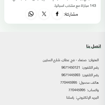
143 مباراة مع منتخب اسبانيا.
مشاركة:
اتصل بنا
العنوان:
صنعاء - فج عطان، شارع الستين
رقم التلفون:
9671450121
رقم التلفون:
9671445993
هاتف محمول:
770445995
واتساب:
770445995
البريد الإلكتروني:
راسلنا