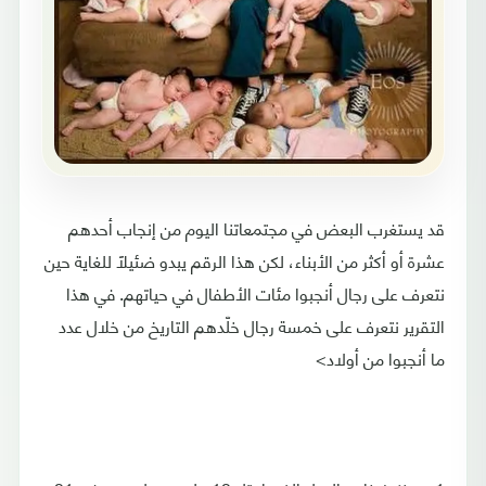
قد يستغرب البعض في مجتمعاتنا اليوم من إنجاب أحدهم
عشرة أو أكثر من الأبناء، لكن هذا الرقم يبدو ضئيلًا للغاية حين
نتعرف على رجال أنجبوا مئات الأطفال في حياتهم. في هذا
التقرير نتعرف على خمسة رجال خلّدهم التاريخ من خلال عدد
ما أنجبوا من أولاد>