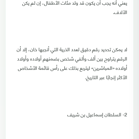
يعني أنه يجب أن يكون قد ولد مئات الأطفال، إن لم يكن
الآلاف.
لا يمكن تحديد رقم دقيق لعدد الذرية التي أنجبها خان، إلا أن
الرقم يتراوح بين ألف وألفي شخص بضمنهم أولاده وأولاد
أولاده «المباشرين» ليتربع بذلك على رأس قائمة الأشخاص
الأكثر إنجابًا عبر التاريخ.
2- السلطان إسماعيل بن شريف