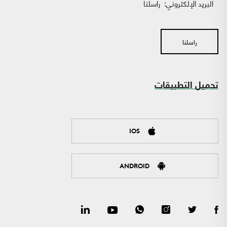
البريد الإلكتروني:
راسلنا
راسلنا
تحميل التطبيقات
IOS
ANDROID