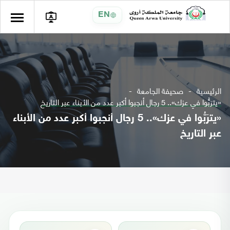
EN
الرئيسية
صحيفة الجامعة
«يترَبُّوا في عزك».. 5 رجال أنجبوا أكبر عدد من الأبناء عبر التاريخ
«يترَبُّوا في عزك».. 5 رجال أنجبوا أكبر عدد من الأبناء
عبر التاريخ