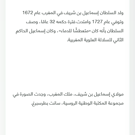
ولد السلطان إسماعيل بن شريف في المغرب عام 1672
وتوفي عام 1727 وامتدت فترة حكمه 32 عامًا، وصف
السلطان بأنه كان «متعطشًا للدماء»، وكان إسماعيل الحاكم
الثاني للسلالة العلوية المغربية.
مولاي إسماعيل بن شريف، ملك المغرب، وجدت الصورة في
مجموعة المكتبة الوطنية الروسية، سانت بطرسبرغ.