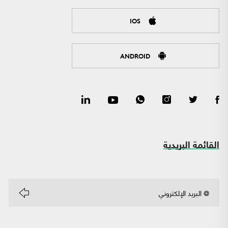
IOS
ANDROID
القائمة البريدية