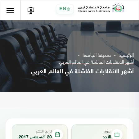
EN
الرئيسية
صحيفة الجامعة
أشهر الانقلابات الفاشلة في العالم العربي
أشهر الانقلابات الفاشلة في العالم العربي
اليوم
تاريخ النشر
الأحد
20 أغسطس 2017