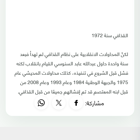
القذافي سنة 1972
لكنَّ المحاولات الانقلابية على نظام القذافي لم تهدأ فبعد
سنة واحدة حاول عبدالله عابد السنوسي القيام بانقلاب لكنه
فشل قبل الشروع في تنفيذه، كذلك محاولات المحيشي عام
1975 والجبهة الوطنية 1984 وعام 1993 وعام 2008 من
قبل ابنه المعتصم قد تم إفشالهم جميعًا من قبل القذافي.
مشاركة: