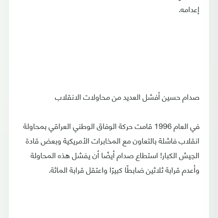
إعدامه.
صدام حسين أفشل العديد من محاولات الانقلاب
في العام 1996 قامت حركة الوفاق الوطني العراقي بمحاولة
انقلاب فاشلة بالتعاون مع المخابرات الأمريكية وبعض قادة
الجيش الكبار! استطاع صدام أيضًا أن يفشل هذه المحاولة
وأعدم قرابة ثلاثين ضابطًا كبيرًا واعتقل قرابة المائة.