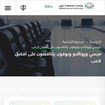
EN
الرئيسية
صحيفة الجامعة
ميسي ورونالدو وبوفون يتنافسون على أفضل لاعب
ميسي ورونالدو وبوفون يتنافسون على أفضل
لاعب