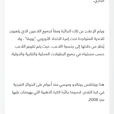
ويتم الإعلان عن تلك الجائزة وفقاً لجميع اللاعبين الذي يلعبون
للاندية المتواجدة تحت إمرة الاتحاد الأوروبي "يويفا"، ولا
يُنظر من خلالها إلى جنسية اللاعب، حيث يتم تقييم اللاعب
حسب مستواه في جميع البطولات المحلية والقارية والدولية.
هذا ويتنافس رونالدو وميسي منذ أعوام على الجوائز الفردية
في كرة القدم، لاسيما جائزة الكرة الذهبية التي يهيمنان عليها
منذ 2008.