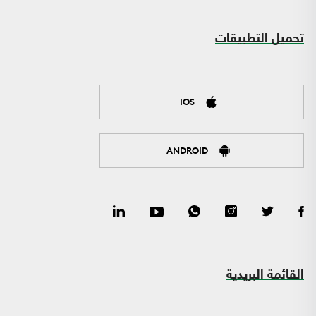
تحميل التطبيقات
IOS
ANDROID
القائمة البريدية