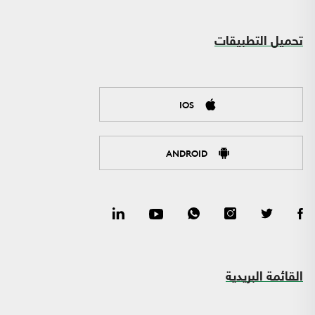
تحميل التطبيقات
IOS
ANDROID
القائمة البريدية