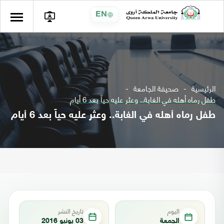
EN
الرئيسية
صحيفة الجامعة
طفل رماه أهله في الغابة.. وعثر عليه حياً بعد 6 أيام
طفل رماه أهله في الغابة.. وعثر عليه حياً بعد 6 أيام
اليوم
تاريخ النشر
الجمعة
03 يونيو 2016