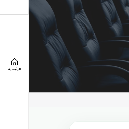
الرئيسية