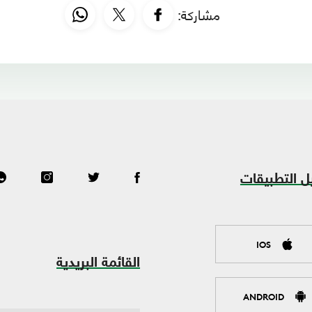
مشاركة:
ل التطبيقات
IOS
القائمة البريدية
ANDROID