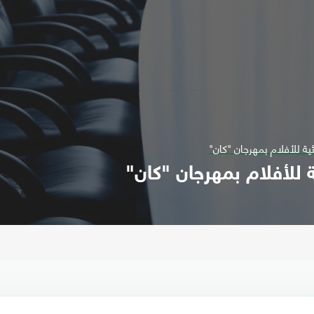
ية للأفلام بمهرجان "كان"
 للأفلام بمهرجان "كان"