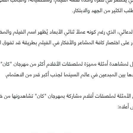
لب الكثير من الجهد والابتكار.
لدعائي، الذي رغم كونه عملاً ثنائي الأبعاد يُظهر اسم الفيلم وال
در على اختصار كافة المشاعر والأفكار في الفيلم بطريقة قد تفوق الد
 لمشاهدة أمثلة مميزة لملصقات الأفلام أكثر من مهرجان "كان"
ا بين المبدعين في عالم السينما لجذب أكبر قدر من الاهتمام.
لأمثلة لملصقات أفلام مشاركة بمهرجان "كان" تشاهدونها من 
أعلاه: