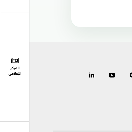
المركز
الإعلامي