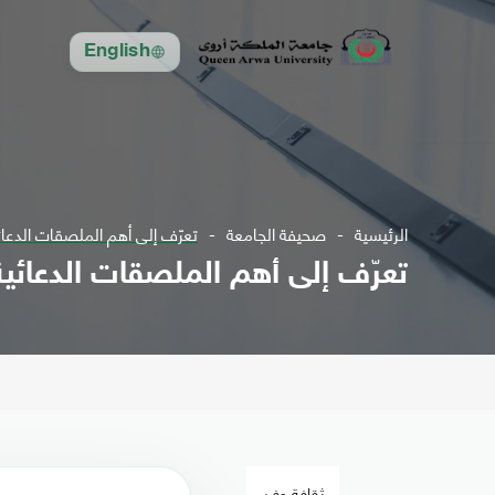
English
الرئيسية
صحيفة الجامعة
تعرّف إلى أهم الملصقات الدعائ
تعرّف إلى أهم الملصقات الدعائية
ثقافة وفن