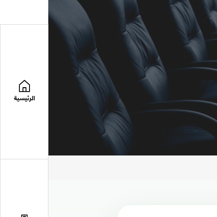
الرئيسية