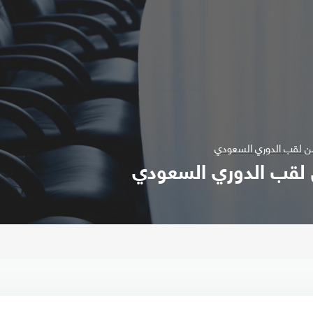
من لقب الدوري السعودي
 لقب الدوري السعودي