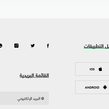
ل التطبيقات
IOS
القائمة البريدية
ANDROID