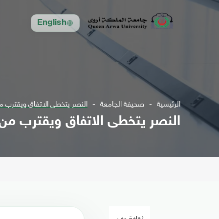
English
الرئيسية
صحيفة الجامعة
النصر يتخطى الاتفاق ويقترب 
النصر يتخطى الاتفاق ويقترب من
ثقافة وفن