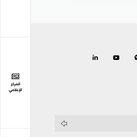
المركز
الإعلامي