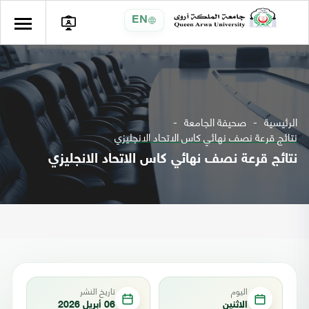
EN
الرئيسية
صحيفة الجامعة
نتائج قرعة نصف نهائي كاس الاتحاد الانجليزي
نتائج قرعة نصف نهائي كاس الاتحاد الانجليزي
اليوم
تاريخ النشر
الاثنين
06 أبريل 2026