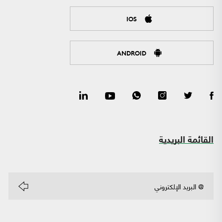
IOS
ANDROID
القائمة البريدية