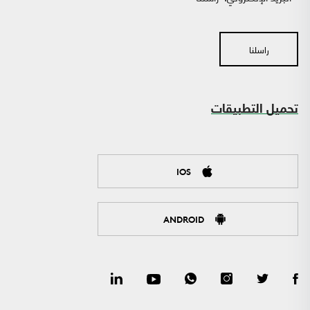
راسلنا
تحميل التطبيقات
IOS
ANDROID