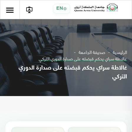
EN
الرئيسية
صحيفة الجامعة
غالاطة سراي يحكم قبضته على صدارة الدوري التركي
غالاطة سراي يحكم قبضته على صدارة الدوري
التركي