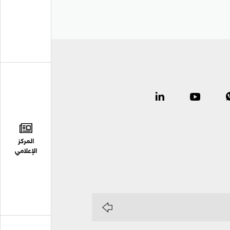
المركز
الإعلامي