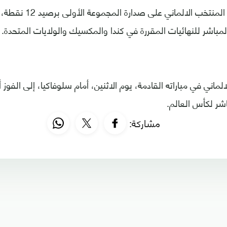
وبهذا الفوز، حافظ المنتخ
مباشر للنهائيات المقررة في كندا والمكسيك والولايات المتحدة.
لماني في مباراته القادمة، يوم الاثنين، أمام سلوفاكيا، إلى الفوز
اشر لكأس العالم.
مشاركة: