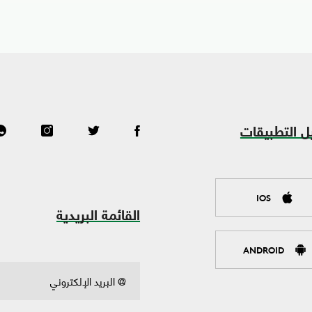
ل التطبيقات
IOS
القائمة البريدية
ANDROID