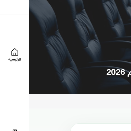
الرئيسية
2