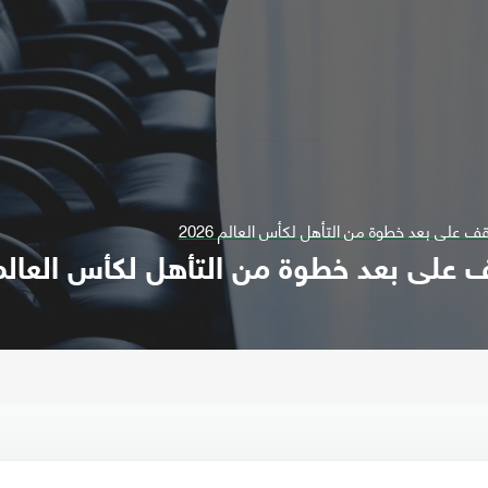
ف على بعد خطوة من التأهل لكأس العالم 2026
على بعد خطوة من التأهل لكأس العالم 026