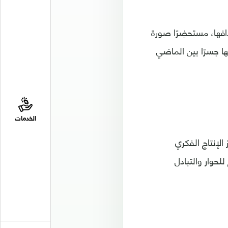
افها، مستحضِرًا صورة
ها جسرًا بين الماضي
الخدمات
الإنتاج الفكري
لحوار والتبادل