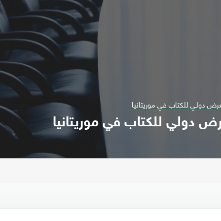
عرض دولي للكتاب في موريتانيا
رض دولي للكتاب في موريتانيا