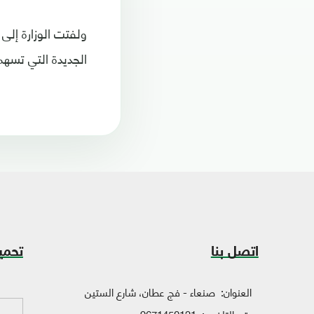
ولفتت الوزارة إلى 
الجديدة التي تسهم
اتصل بنا
تحمي
العنوان:
صنعاء - فج عطان، شارع الستين