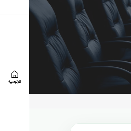
الرئيسية