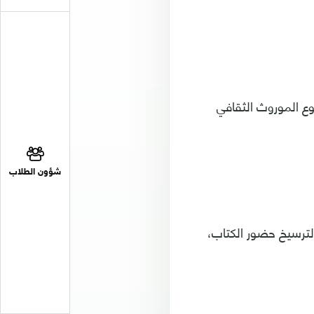
نوع الموروث الثقافي
شؤون الطلاب
لترسيخ حضور الكتاب،