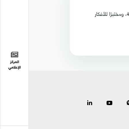
ومختبرًا للأفكار
المركز
الإعلامي