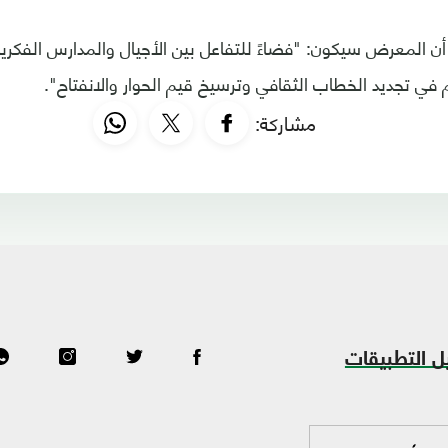
أن المعرض سيكون: "فضاءً للتفاعل بين الأجيال والمدارس الفكرية، 
 في تجديد الخطاب الثقافي وترسيخ قيم الحوار والانفتاح".
مشاركة:
ل التطبيقات