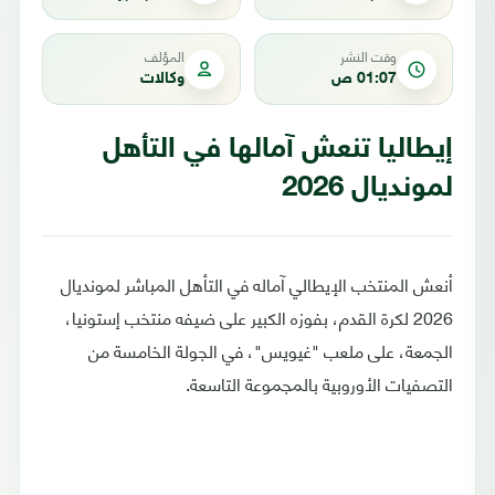
وقت النشر
المؤلف
01:07 ص
وكالات
إيطاليا تنعش آمالها في التأهل
لمونديال 2026
أنعش المنتخب الإيطالي آماله في التأهل المباشر لمونديال
2026 لكرة القدم، بفوزه الكبير على ضيفه منتخب إستونيا،
الجمعة، على ملعب "غيويس"، في الجولة الخامسة من
التصفيات الأوروبية بالمجموعة التاسعة.