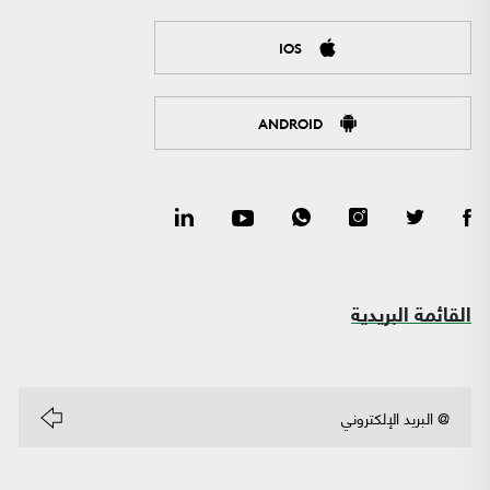
IOS
ANDROID
القائمة البريدية