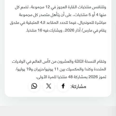
وتتنافس منتخبات القارة العجوز في 12 مجموعة، تضم كل
منها 4 أو 5 منتخبات، على أن يتأهل متصدر كل مجموعة
مباشرة للمونديال، فيما تتحدد المقاعد الـ4 المتبقية في ملحق
يقام في مارس/ آذار 2026، ويشارك فيه 16 منتخبا.
وتقام النسخة الثالثة والعشرون من كأس العالم في الولايات
المتحدة وكندا والمكسيك بين 11 يونيو/حزيران و19 يوليو/
تموز 2026 بمشاركة 48 منتخبا للمرة الأولى.
مشاركة: