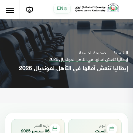
EN
الرئيسية
صحيفة الجامعة
إيطاليا تنعش آمالها في التأهل لمونديال 2026
إيطاليا تنعش آمالها في التأهل لمونديال 2026
اليوم
تاريخ النشر
السبت
06 سبتمبر 2025