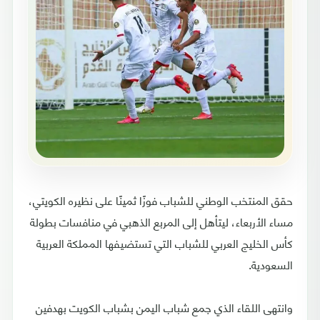
حقق المنتخب الوطني للشباب فوزًا ثمينًا على نظيره الكويتي،
مساء الأربعاء، ليتأهل إلى المربع الذهبي في منافسات بطولة
كأس الخليج العربي للشباب التي تستضيفها المملكة العربية
السعودية.
وانتهى اللقاء الذي جمع شباب اليمن بشباب الكويت بهدفين