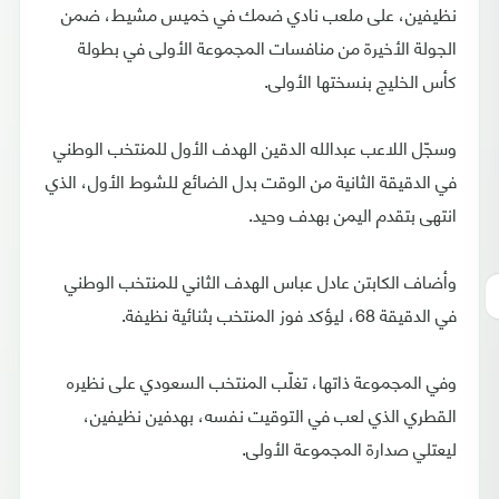
نظيفين، على ملعب نادي ضمك في خميس مشيط، ضمن
الجولة الأخيرة من منافسات المجموعة الأولى في بطولة
كأس الخليج بنسختها الأولى.
وسجّل اللاعب عبدالله الدقين الهدف الأول للمنتخب الوطني
في الدقيقة الثانية من الوقت بدل الضائع للشوط الأول، الذي
انتهى بتقدم اليمن بهدف وحيد.
وأضاف الكابتن عادل عباس الهدف الثاني للمنتخب الوطني
في الدقيقة 68، ليؤكد فوز المنتخب بثنائية نظيفة.
وفي المجموعة ذاتها، تغلّب المنتخب السعودي على نظيره
القطري الذي لعب في التوقيت نفسه، بهدفين نظيفين،
ليعتلي صدارة المجموعة الأولى.