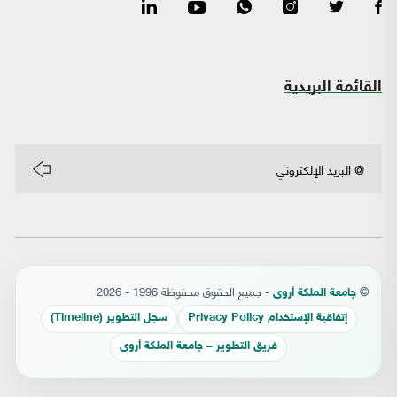
القائمة البريدية
©
- جميع الحقوق محفوظة 1996 - 2026
جامعة الملكة أروى
إتفاقية الإستخدام Privacy Policy
سجل التطوير (Timeline)
فريق التطوير – جامعة الملكة أروى