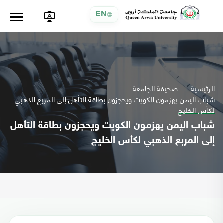
EN
الرئيسية
صحيفة الجامعة
شباب اليمن يهزمون الكويت ويحجزون بطاقة التأهل إلى المربع الذهبي
لكأس الخليج
شباب اليمن يهزمون الكويت ويحجزون بطاقة التأهل
إلى المربع الذهبي لكأس الخليج