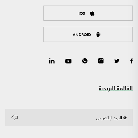
IOS
ANDROID
القائمة البريدية