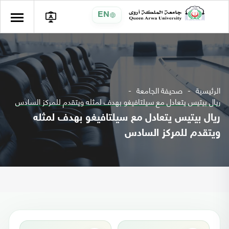
EN
الرئيسية
صحيفة الجامعة
ريال بيتيس يتعادل مع سيلتافيغو بهدف لمثله ويتقدم للمركز السادس
ريال بيتيس يتعادل مع سيلتافيغو بهدف لمثله
ويتقدم للمركز السادس