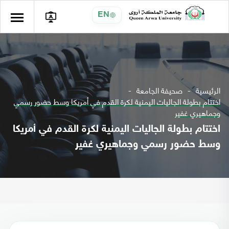
EN
الرئيسية
صحيفة الجامعة
اختتام بطولة الجاليات اليمنية لكرة القدم في أمريكا وسط حضور رسمي
وجماهيري غفير
اختتام بطولة الجاليات اليمنية لكرة القدم في أمريكا
وسط حضور رسمي وجماهيري غفير