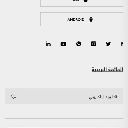
ANDROID
القائمة البريدية