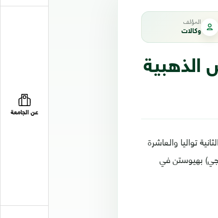
المؤلف
وكالات
 الذهبية
عن الجامعة
نية تواليا والعاشرة
ر جي) بهيوستن في