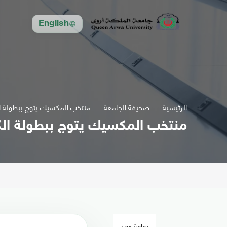
English
الرئيسية
صحيفة الجامعة
منتخب المكسيك يتوج ببطولة ا
منتخب المكسيك يتوج ببطولة الك
ثقافة وفن