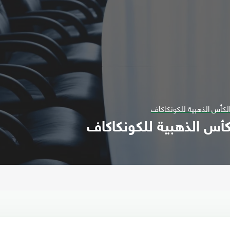
لكأس الذهبية للكونكاكاف
أس الذهبية للكونكاكاف