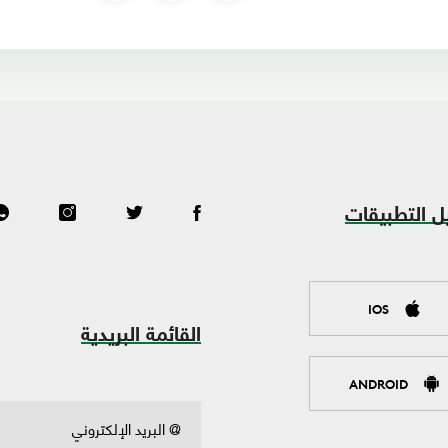
ل التطبيقات
IOS
القائمة البريدية
ANDROID