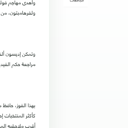
وأهدى مهاجم فولها
ولفرهامبتون، من 
مراجعة حكم الفيد
بهذا الفوز، حافظ 
أقرب ملاحقيه المن