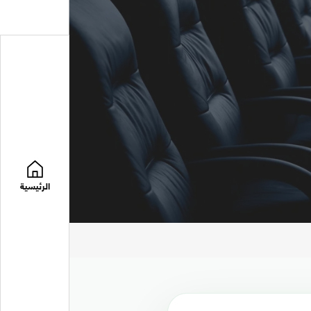
الرئيسية