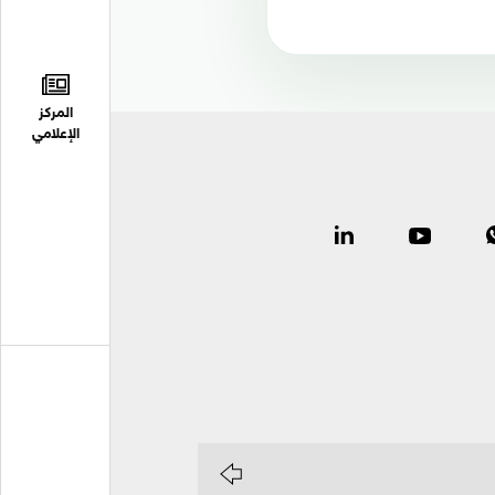
المركز
الإعلامي