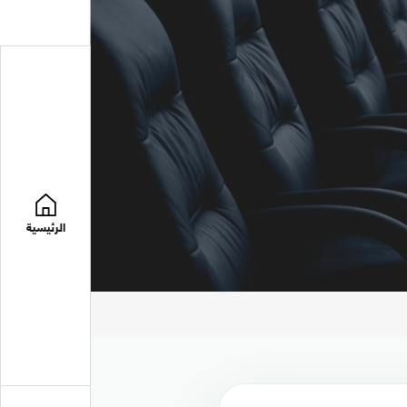
الرئيسية