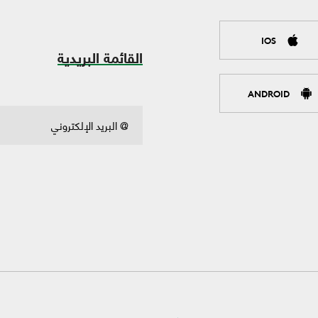
IOS
القائمة البريدية
ANDROID