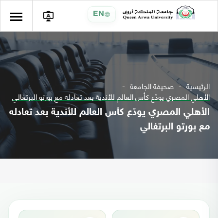
EN
الرئيسية
صحيفة الجامعة
الأهلي المصري يودّع كأس العالم للأندية بعد تعادله مع بورتو البرتغالي
الأهلي المصري يودّع كأس العالم للأندية بعد تعادله
مع بورتو البرتغالي