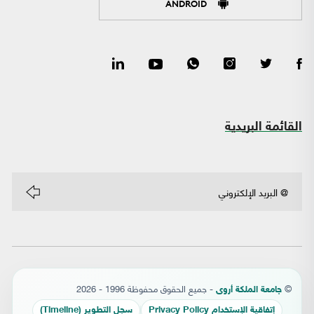
ANDROID
القائمة البريدية
©
- جميع الحقوق محفوظة 1996 - 2026
جامعة الملكة أروى
إتفاقية الإستخدام Privacy Policy
سجل التطوير (Timeline)