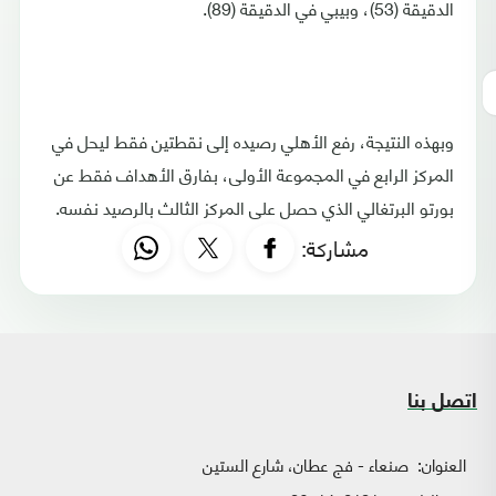
الدقيقة (53)، وبيبي في الدقيقة (89).
وبهذه النتيجة، رفع الأهلي رصيده إلى نقطتين فقط ليحل في
المركز الرابع في المجموعة الأولى، بفارق الأهداف فقط عن
بورتو البرتغالي الذي حصل على المركز الثالث بالرصيد نفسه.
مشاركة:
اتصل بنا
العنوان:
صنعاء - فج عطان، شارع الستين