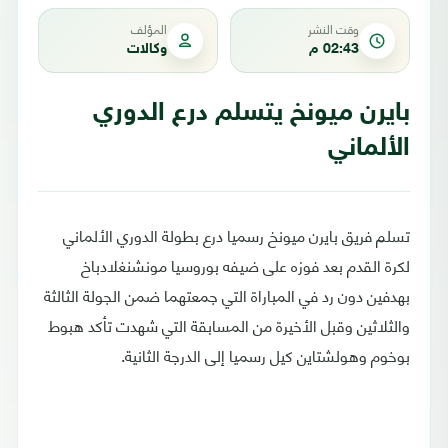
وقت النشر
المؤلف
02:43 م
وكالات
بايرن ميونخ يتسلم درع الدوري
الألماني
تسلم فريق بايرن ميونخ رسميا درع بطولة الدوري الألماني
لكرة القدم بعد فوزه على ضيفه بوروسيا مونشنغلادباخ
بهدفين دون رد في المباراة التي جمعتهما ضمن الجولة الثالثة
والثلاثين وقبل الأخيرة من المسابقة التي شهدت تأكد هبوط
بوخوم وهولشتاين كيل رسميا إلى الدرجة الثانية.