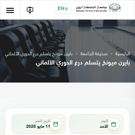
EN
الرئيسية
صحيفة الجامعة
بايرن ميونخ يتسلم درع الدوري الألماني
بايرن ميونخ يتسلم درع الدوري الألماني
اليوم
تاريخ النشر
الأحد
11 مايو 2025