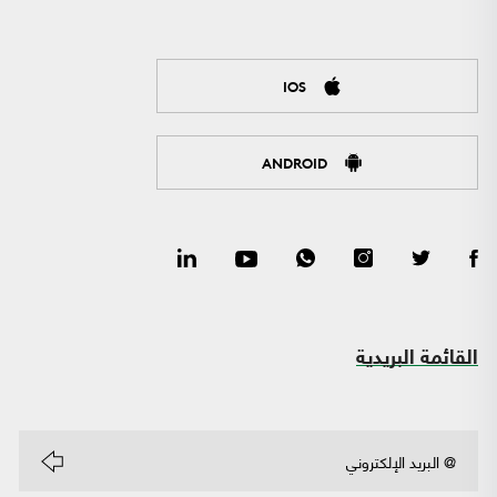
IOS
ANDROID
القائمة البريدية