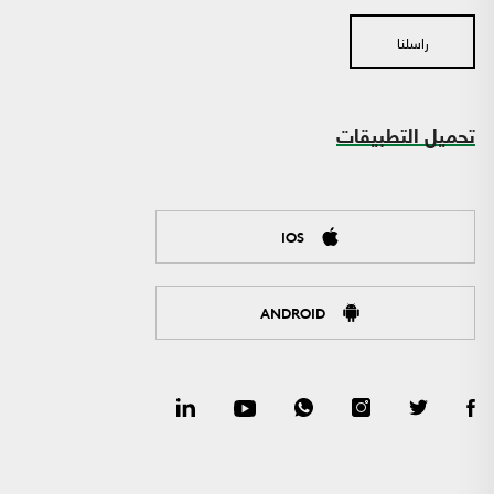
راسلنا
تحميل التطبيقات
IOS
ANDROID