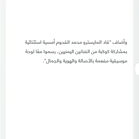
وأضاف "قاد المايسترو محمد القحوم أمسية استثنائية
بمشاركة كوكبة من الفنانين اليمنيين، رسموا معًا لوحة
موسيقية مفعمة بالأصالة والهوية والجمال".