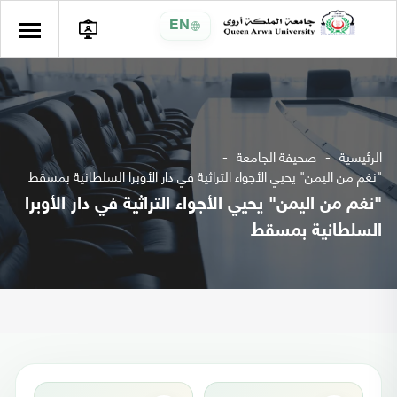
EN
الرئيسية
صحيفة الجامعة
"نغم من اليمن" يحيي الأجواء التراثية في دار الأوبرا السلطانية بمسقط
"نغم من اليمن" يحيي الأجواء التراثية في دار الأوبرا
السلطانية بمسقط