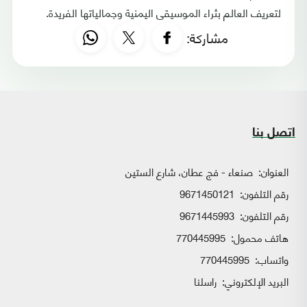
لتعريف العالم بثراء الموسيقى اليمنية وجمالياتها الفريدة.
مشاركة:
اتصل بنا
العنوان:
صنعاء - فج عطان، شارع الستين
رقم التلفون:
9671450121
رقم التلفون:
9671445993
هاتف محمول:
770445995
واتساب:
770445995
البريد الإلكتروني:
راسلنا