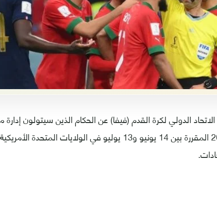
اتحاد الدولي لكرة القدم (فيفا) عن الحكام الذين سيتولون إدارة 
ادات.