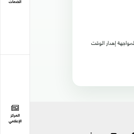
الخدمات
مواجهة إهدار الوقت
المركز
الإعلامي