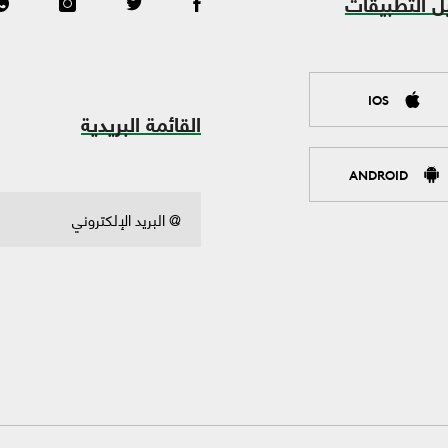
ل التطبيقات
IOS
القائمة البريدية
ANDROID