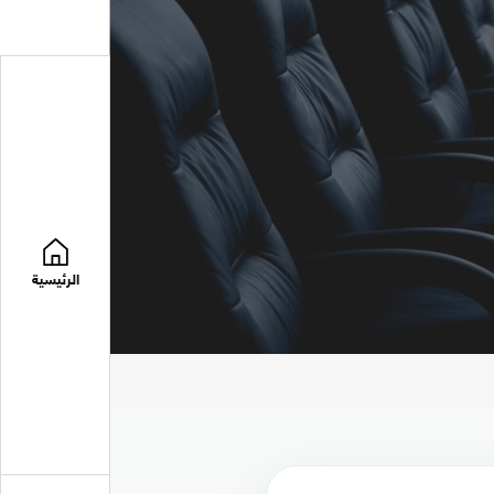
الرئيسية