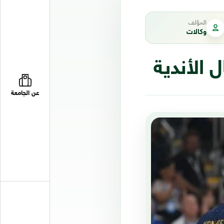
المؤلف
وكالات
عن الجامعة