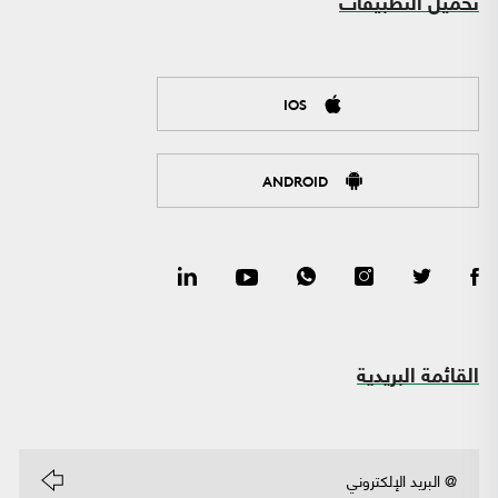
تحميل التطبيقات
IOS
ANDROID
القائمة البريدية