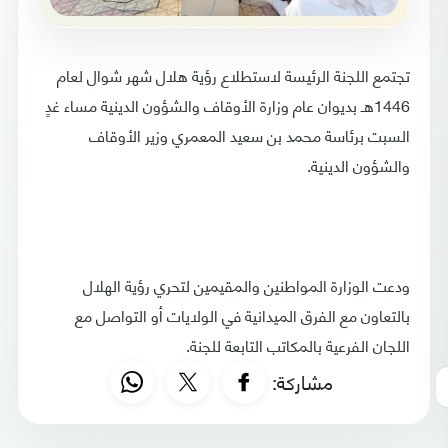
تجتمع اللجنة الرئيسة لاستطلاع رؤية هلال شهر شوال لعام
1446هـ بديوان عام وزارة الأوقاف والشؤون الدينية مساء غدٍ
السبت برئاسة محمد بن سعيد المعمري وزير الأوقاف
والشؤون الدينية.
ودعت الوزارة المواطنين والمقيمين لتحري رؤية الهلال
بالتعاون مع الفرق الميدانية في الولايات أو التواصل مع
اللجان الفرعية بالمكاتب التابعة للجنة.
مشاركة: