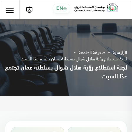
EN
الرئيسية
صحيفة الجامعة
لجنة استطلاع رؤية هلال ‎شوال بسلطنة عمان تجتمع غدًا السبت
لجنة استطلاع رؤية هلال ‎شوال بسلطنة عمان تجتمع
غدًا السبت