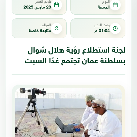
اليوم
تاريخ النشر
الجمعة
28 مارس 2025
وقت النشر
المؤلف
01:04 م
متابعة خاصة
لجنة استطلاع رؤية هلال ‎شوال
بسلطنة عمان تجتمع غدًا السبت