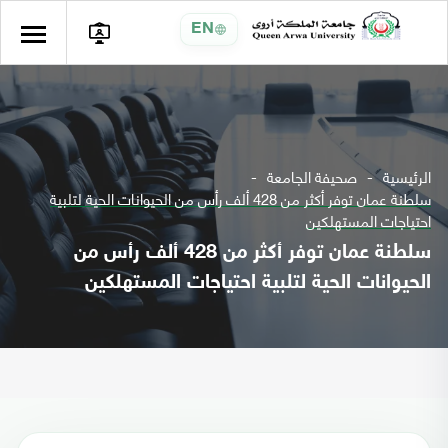
EN
الرئيسية
صحيفة الجامعة
سلطنة عمان توفر أكثر من 428 ألف رأس من الحيوانات الحية لتلبية
احتياجات المستهلكين
سلطنة عمان توفر أكثر من 428 ألف رأس من
الحيوانات الحية لتلبية احتياجات المستهلكين