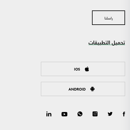
راسلنا
تحميل التطبيقات
IOS
ANDROID