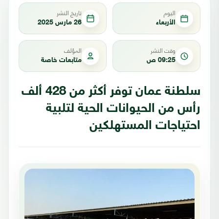
اليوم
تاريخ النشر
الأربعاء
26 مارس 2025
وقت النشر
المؤلف
09:25 ص
متابعات خاصة
سلطنة عمان توفر أكثر من 428 ألف
رأس من الحيوانات الحية لتلبية
احتياجات المستهلكين