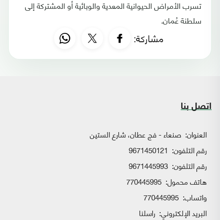
تسرب الأمراض الحيوانية المعدية والوبائية أو المشتركة إلى
سلطنة عُمان.
مشاركة:
اتصل بنا
العنوان:
صنعاء - فج عطان، شارع الستين
رقم التلفون:
9671450121
رقم التلفون:
9671445993
هاتف محمول:
770445995
واتساب:
770445995
البريد الإلكتروني:
راسلنا