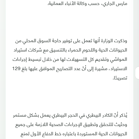
مارس الجاري، حسب وكالة الأنباء العمانية.
وذكرت الوزارة أنها تعمل على توفير حاجة السوق المحلي من
الحيوانات الحية واللحوم الحمراء بالتنسيق مع شركات استيراد
المواشي وتقديم كل التسهيلات لها من خلال تبسيط إجراءات
الاستيراد، مشيرة إلى أنّ عدد التصاريح الموافق عليها بلغ 129
تصريحًا.
يُذكر أنّ الكادر البيطري في الحجر البيطري يعمل بشكل مستمر
وحثيث للتحقق وتطبيق الإجراءات الصحية اللازمة على جميع
الحيوانات الحية المستوردة باعتباره خط الدفاع الأول لمنع