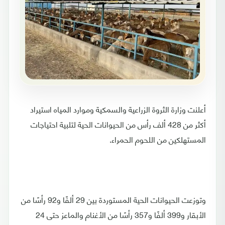
أعلنت وزارة الثروة الزراعية والسمكية وموارد المياه استيراد
أكثر من 428 ألف رأس من الحيوانات الحية لتلبية احتياجات
المستهلكين من اللحوم الحمراء.
وتوزعت الحيوانات الحية المستوردة بين 29 ألفًا و92 رأسًا من
الأبقار و399 ألفًا و357 رأسًا من الأغنام والماعز حتى 24