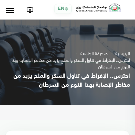
EN
الرئيسية
صحيفة الجامعة
احترس.. الإفراط في تناول السكر والملح يزيد من مخاطر الإصابة بهذا
النوع من السرطان
احترس.. الإفراط في تناول السكر والملح يزيد من
مخاطر الإصابة بهذا النوع من السرطان