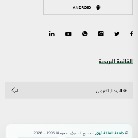
ANDROID
القائمة البريدية
©
- جميع الحقوق محفوظة 1996 - 2026
جامعة الملكة أروى