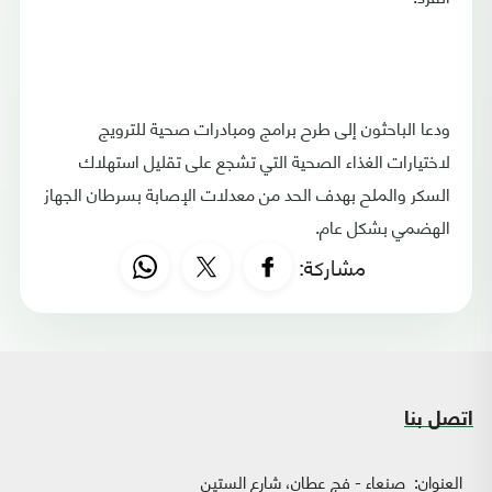
ودعا الباحثون إلى طرح برامج ومبادرات صحية للترويج
لاختيارات الغذاء الصحية التي تشجع على تقليل استهلاك
السكر والملح بهدف الحد من معدلات الإصابة بسرطان الجهاز
الهضمي بشكل عام.
مشاركة:
اتصل بنا
العنوان:
صنعاء - فج عطان، شارع الستين