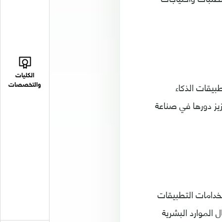
الكليات
طبيقات الذكاء
والتخصصات
ز دورها في صناعة
تخدامات التطبيقات
 الموارد البشرية