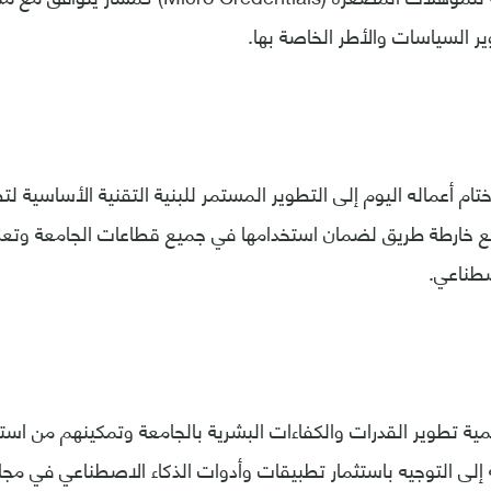
 السياسات والأطر الخاصة بها.
ام أعماله اليوم إلى التطوير المستمر للبنية التقنية الأساسية لت
خارطة طريق لضمان استخدامها في جميع قطاعات الجامعة وتعزي
صطناعي.
ية تطوير القدرات والكفاءات البشرية بالجامعة وتمكينهم من اس
 إلى التوجيه باستثمار تطبيقات وأدوات الذكاء الاصطناعي في مجال