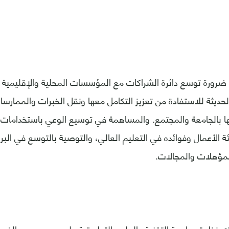
ضرورة توسع دائرة الشراكات مع المؤسسات المحلية والإقليمية وا
لحديثة للاستفادة من تعزيز التكامل معها ونقل الخبرات والممارسا
ا بالجامعة والمجتمع. والمساهمة في توسيع الوعي باستخدامات و
 الأعمال وفوائده في التعليم العالي، والتوصية بالتوسع في البر
مؤهلات والمجالات.