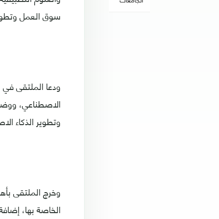
سوق العمل وتطوير
ودعا الملتقى في خت
الاصطناعي، ووضع 
وتطوير الذكاء الا
وخرج الملتقى بأهم
الخاصة بها، إضافة