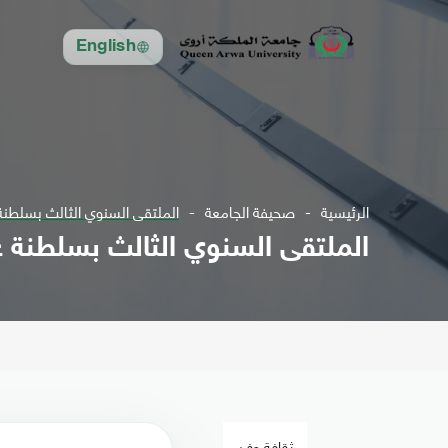
English
الرئيسية
صحيفة الجامعة
الملتقى السنوي الثالث بسلطنة
الملتقى السنوي الثالث بسلطنة ع
ثقافة وفن