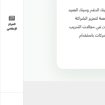
ء الدقم وميناء الصيد
ة لتعزيز الشراكة
اون في مجالات التدريب
المركز
الإعلامي
شركات باستخدام