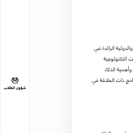
لدولية الرائدة في
ت التكنولوجية
أهمية الذكاء
امج ذات العلاقة في
شؤون الطلاب