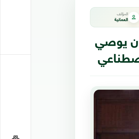
المؤلف
العمانية
ان يوصي
اصطناعي