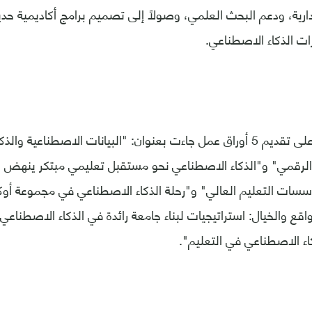
دارية، ودعم البحث العلمي، وصولًا إلى تصميم برامج أكاديمية حدي
ت الذكاء الاصطناعي.
واشتمل الملتقى على تقديم 5 أوراق عمل جاءت بعنوان: "البيانات الاصطناعية
الرقمي" و"الذكاء الاصطناعي نحو مستقبل تعليمي مبتكر ينهض با
سات التعليم العالي" و"رحلة الذكاء الاصطناعي في مجموعة أوكي
اقع والخيال: استراتيجيات لبناء جامعة رائدة في الذكاء الاصطناعي
ء الاصطناعي في التعليم".