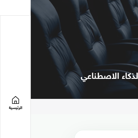
ذكاء الاصطناعي
الرئيسية