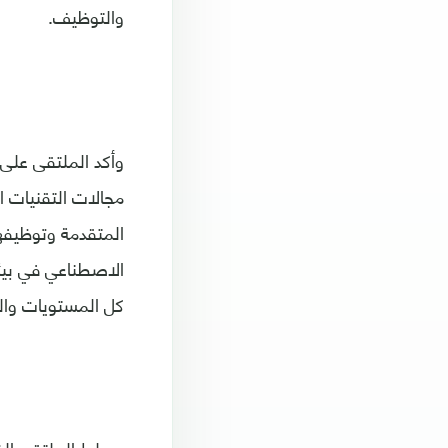
والتوظيف.
وأكد الملتقى على 
مجالات التقنيات ا
المتقدمة وتوظيفه
الاصطناعي في بيئة
كل المستويات وال