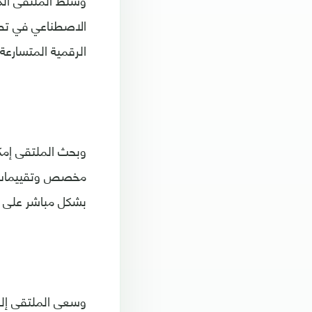
وسلط الملتقى الذي
الاصطناعي في تطوي
الرقمية المتسارعة.
وبحث الملتقى إمك
مخصص وتقييمات د
بشكل مباشر على ف
وسعى الملتقى إلى 