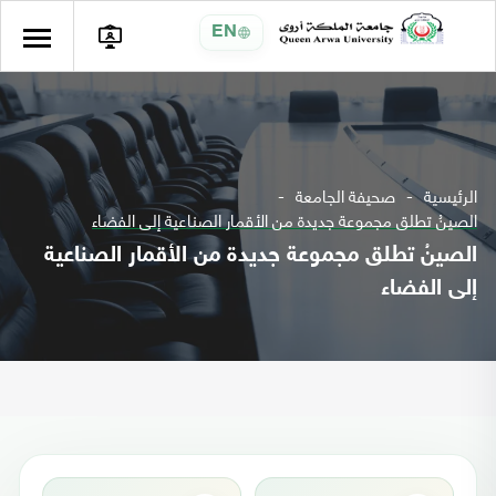
EN
الرئيسية
صحيفة الجامعة
الصينُ تطلق مجموعة جديدة من الأقمار الصناعية إلى الفضاء
الصينُ تطلق مجموعة جديدة من الأقمار الصناعية
إلى الفضاء