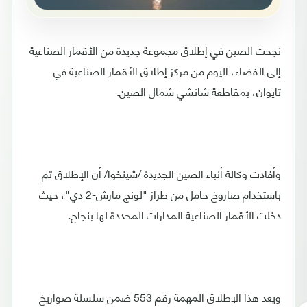
نجحت الصين في إطلاق مجموعة جديدة من الأقمار الصناعية
إلى الفضاء، اليوم من مركز إطلاق الأقمار الصناعية في
تايوان، بمقاطعة شانشي شمال الصين.
وأفادت وكالة أنباء الصين الجديدة /شينخوا/ أن الإطلاق تم
باستخدام صاروخ حامل من طراز "لونج مارش-2 دي"، حيث
دخلت الأقمار الصناعية المدارات المحددة لها بنجاح.
ويعد هذا الإطلاق المهمة رقم 553 ضمن سلسلة صواريخ