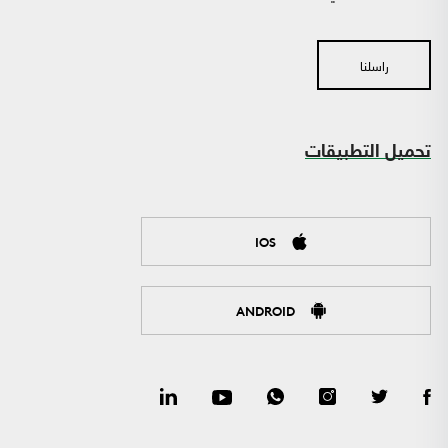
راسلنا
تحميل التطبيقات
IOS
ANDROID