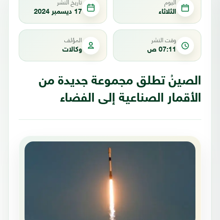
اليوم
تاريخ النشر
الثلاثاء
17 ديسمبر 2024
وقت النشر
المؤلف
07:11 ص
وكالات
الصينُ تطلق مجموعة جديدة من
الأقمار الصناعية إلى الفضاء